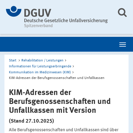
Start
Rehabilitation / Leistungen
Informationen für Leistungserbringende
Kommunikation im Medizinwesen (KIM)
KIM-Adressen der Berufsgenossenschaften und Unfallkassen
KIM-Adressen der
Berufsgenossenschaften und
Unfallkassen mit Version
(Stand 27.10.2025)
Alle Berufsgenossenschaften und Unfallkassen sind über