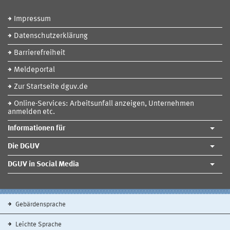
Impressum
Datenschutzerklärung
Barrierefreiheit
Meldeportal
Zur Startseite dguv.de
Online-Services: Arbeitsunfall anzeigen, Unternehmen
anmelden etc.
Informationen für
Die DGUV
DGUV in Social Media
Gebärdensprache
Leichte Sprache