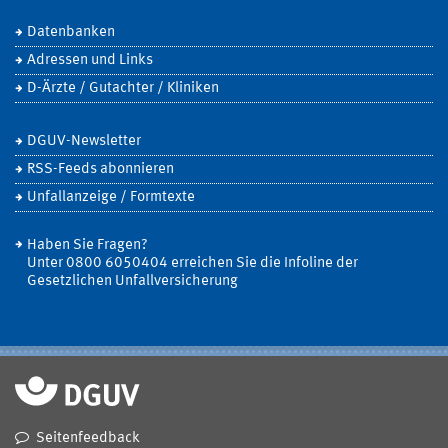
Datenbanken
Adressen und Links
D-Ärzte / Gutachter / Kliniken
DGUV-Newsletter
RSS-Feeds abonnieren
Unfallanzeige / Formtexte
Haben Sie Fragen?
Unter 0800 6050404 erreichen Sie die Infoline der
Gesetzlichen Unfallversicherung
Seitenfeedback