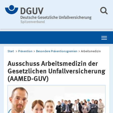
Start
Prävention
Besondere Präventionsgremien
Arbeitsmedizin
Ausschuss Arbeitsmedizin der
Gesetzlichen Unfallversicherung
(AAMED-GUV)