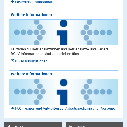
kostenlos downloadbar
Weitere Informationen
Leitfäden für Betriebsärztinnen und Betriebsärzte und weitere
DGUV Informationen sind zu beziehen über
DGUV Publikationen
Weitere Informationen
FAQ - Fragen und Antworten zur Arbeitsmedizinischen Vorsorge