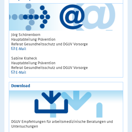
Jörg Schönenborn
Hauptabteilung Prävention
Referat Gesundheitsschutz und DGUV Vorsorge
E-Mail
Sabine Kraheck
Hauptabteilung Prävention
Referat Gesundheitsschutz und DGUV Vorsorge
E-Mail
Download
DGUV Empfehlungen für arbeitsmedizinische Beratungen und
Untersuchungen