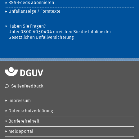
RSS-Feeds abonnieren
Unfallanzeige / Formtexte
Haben Sie Fragen?
Unter 0800 6050404 erreichen Sie die Infoline der
Gesetzlichen Unfallversicherung
Seitenfeedback
Impressum
Datenschutzerklärung
Barrierefreiheit
Meldeportal