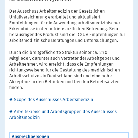
Der Ausschuss Arbeitsmedizin der Gesetzlichen
Unfallversicherung erarbeitet und aktualisiert
Empfehlungen für die Anwendung arbeitsmedizinischer
Erkenntnisse in der betriebsärztlichen Betreuung. Sein
herausragendes Produkt sind die DGUV Empfehlungen für
arbeitsmedizinische Beratungen und Untersuchungen.
Durch die breitgefächerte Struktur seiner ca. 230
Mitglieder, darunter auch Vertreter der Arbeitgeber und
Arbeitnehmer, wird erreicht, dass die Empfehlungen
richtungsweisend für die Gestaltung des medizinischen
Arbeitsschutzes in Deutschland sind und eine hohe
Akzeptanz in den Betrieben und bei den Betriebsärzten
finden.
Scope des Ausschusses Arbeitsmedizin
Arbeitskreise und Arbeitsgruppen des Ausschusses
Arbeitsmedizin
Ansprechpersonen