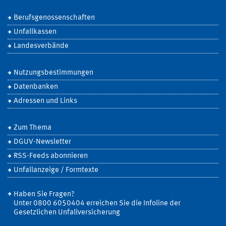
Berufsgenossenschaften
Unfallkassen
Landesverbände
Nutzungsbestimmungen
Datenbanken
Adressen und Links
Zum Thema
DGUV-Newsletter
RSS-Feeds abonnieren
Unfallanzeige / Formtexte
Haben Sie Fragen?
Unter 0800 6050404 erreichen Sie die Infoline der
Gesetzlichen Unfallversicherung