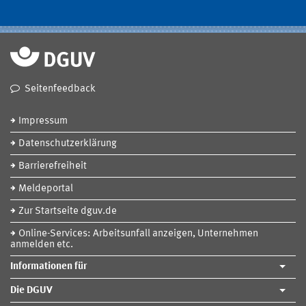
Seitenfeedback
Impressum
Datenschutzerklärung
Barrierefreiheit
Meldeportal
Zur Startseite dguv.de
Online-Services: Arbeitsunfall anzeigen, Unternehmen
anmelden etc.
Informationen für
Die DGUV