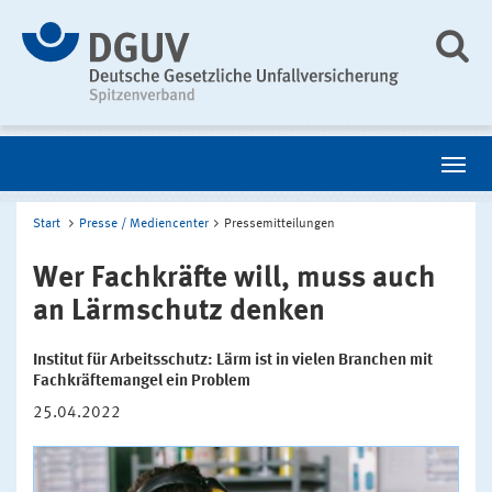
Start
Presse / Mediencenter
Pressemitteilungen
Wer Fachkräfte will, muss auch
an Lärmschutz denken
Institut für Arbeitsschutz: Lärm ist in vielen Branchen mit
Fachkräftemangel ein Problem
25.04.2022