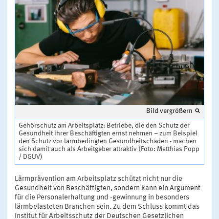
Bild vergrößern
Gehörschutz am Arbeitsplatz: Betriebe, die den Schutz der
Gesundheit ihrer Beschäftigten ernst nehmen – zum Beispiel
den Schutz vor lärmbedingten Gesundheitschäden - machen
sich damit auch als Arbeitgeber attraktiv (Foto: Matthias Popp
/ DGUV)
Lärmprävention am Arbeitsplatz schützt nicht nur die
Gesundheit von Beschäftigten, sondern kann ein Argument
für die Personalerhaltung und -gewinnung in besonders
lärmbelasteten Branchen sein. Zu dem Schluss kommt das
Institut für Arbeitsschutz der Deutschen Gesetzlichen