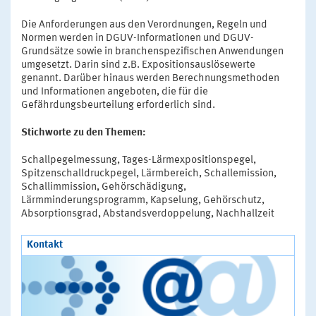
Die Anforderungen aus den Verordnungen, Regeln und
Normen werden in DGUV-Informationen und DGUV-
Grundsätze sowie in branchenspezifischen Anwendungen
umgesetzt. Darin sind z.B. Expositionsauslösewerte
genannt. Darüber hinaus werden Berechnungsmethoden
und Informationen angeboten, die für die
Gefährdungsbeurteilung erforderlich sind.
Stichworte zu den Themen:
Schallpegelmessung, Tages-Lärmexpositionspegel,
Spitzenschalldruckpegel, Lärmbereich, Schallemission,
Schallimmission, Gehörschädigung,
Lärmminderungsprogramm, Kapselung, Gehörschutz,
Absorptionsgrad, Abstandsverdoppelung, Nachhallzeit
Kontakt