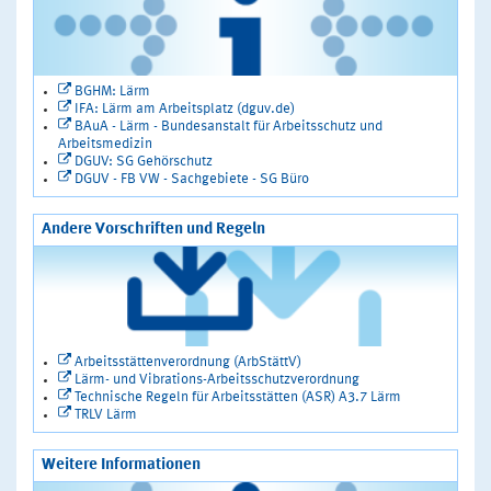
BGHM: Lärm
IFA: Lärm am Arbeitsplatz (dguv.de)
BAuA - Lärm - Bundesanstalt für Arbeitsschutz und
Arbeitsmedizin
DGUV: SG Gehörschutz
DGUV - FB VW - Sachgebiete - SG Büro
Andere Vorschriften und Regeln
Arbeitsstättenverordnung (ArbStättV)
Lärm- und Vibrations-Arbeitsschutzverordnung
Technische Regeln für Arbeitsstätten (ASR) A3.7 Lärm
TRLV Lärm
Weitere Informationen