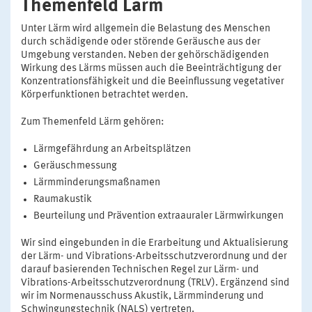
Themenfeld Lärm
Unter Lärm wird allgemein die Belastung des Menschen
durch schädigende oder störende Geräusche aus der
Umgebung verstanden. Neben der gehörschädigenden
Wirkung des Lärms müssen auch die Beeinträchtigung der
Konzentrationsfähigkeit und die Beeinflussung vegetativer
Körperfunktionen betrachtet werden.
Zum Themenfeld Lärm gehören:
Lärmgefährdung an Arbeitsplätzen
Geräuschmessung
Lärmminderungsmaßnamen
Raumakustik
Beurteilung und Prävention extraauraler Lärmwirkungen
Wir sind eingebunden in die Erarbeitung und Aktualisierung
der Lärm- und Vibrations-Arbeitsschutzverordnung und der
darauf basierenden Technischen Regel zur Lärm- und
Vibrations-Arbeitsschutzverordnung (TRLV). Ergänzend sind
wir im Normenausschuss Akustik, Lärmminderung und
Schwingungstechnik (NALS) vertreten.