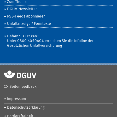
Zum Thema
DGUV-Newsletter
RSS-Feeds abonnieren
Unfallanzeige / Formtexte
Haben Sie Fragen?
Unter 0800 6050404 erreichen Sie die Infoline der
Gesetzlichen Unfallversicherung
Seitenfeedback
Impressum
Datenschutzerklärung
Barrierefreiheit