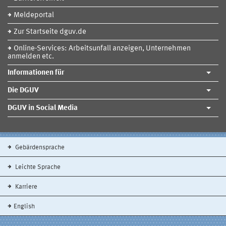
Meldeportal
Zur Startseite dguv.de
Online-Services: Arbeitsunfall anzeigen, Unternehmen
anmelden etc.
Informationen für
Die DGUV
DGUV in Social Media
Gebärdensprache
Leichte Sprache
Karriere
English