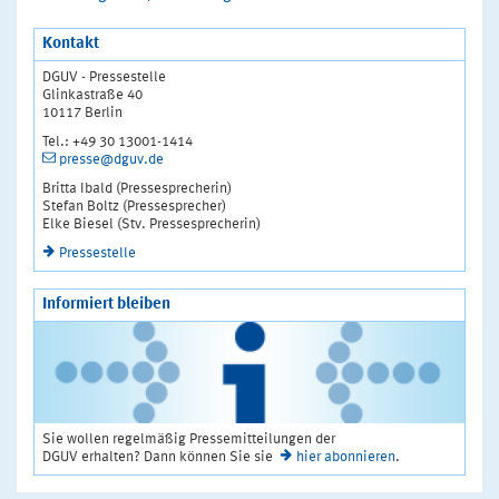
Kontakt
DGUV - Pressestelle
Glinkastraße 40
10117 Berlin
Tel.: +49 30 13001-1414
presse@dguv.de
Britta Ibald (Pressesprecherin)
Stefan Boltz (Pressesprecher)
Elke Biesel (Stv. Pressesprecherin)
Pressestelle
Informiert bleiben
Sie wollen regelmäßig Pressemitteilungen der
DGUV erhalten? Dann können Sie sie
hier abonnieren
.