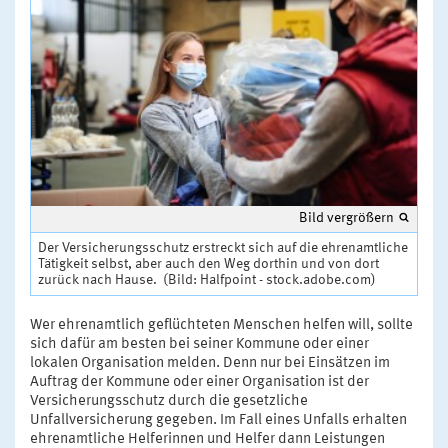
Bild vergrößern
Der Versicherungsschutz erstreckt sich auf die ehrenamtliche
Tätigkeit selbst, aber auch den Weg dorthin und von dort
zurück nach Hause. (Bild: Halfpoint - stock.adobe.com)
Wer ehrenamtlich geflüchteten Menschen helfen will, sollte
sich dafür am besten bei seiner Kommune oder einer
lokalen Organisation melden. Denn nur bei Einsätzen im
Auftrag der Kommune oder einer Organisation ist der
Versicherungsschutz durch die gesetzliche
Unfallversicherung gegeben. Im Fall eines Unfalls erhalten
ehrenamtliche Helferinnen und Helfer dann Leistungen