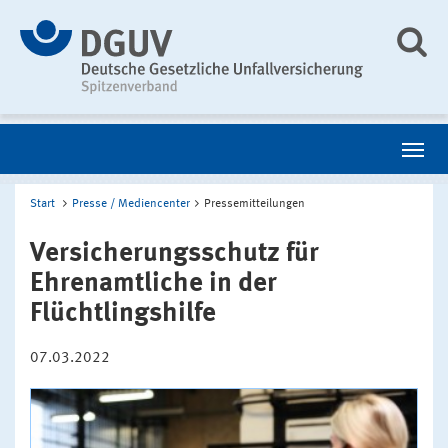
Start
Presse / Mediencenter
Pressemitteilungen
Versicherungsschutz für
Ehrenamtliche in der
Flüchtlingshilfe
07.03.2022