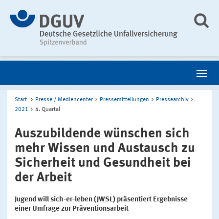
Start
Presse / Mediencenter
Pressemitteilungen
Pressearchiv
2021
4. Quartal
Auszubildende wünschen sich
mehr Wissen und Austausch zu
Sicherheit und Gesundheit bei
der Arbeit
Jugend will sich-er-leben (JWSL) präsentiert Ergebnisse
einer Umfrage zur Präventionsarbeit