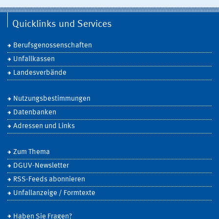
Quicklinks und Services
Berufsgenossenschaften
Unfallkassen
Landesverbände
Nutzungsbestimmungen
Datenbanken
Adressen und Links
Zum Thema
DGUV-Newsletter
RSS-Feeds abonnieren
Unfallanzeige / Formtexte
Haben Sie Fragen?