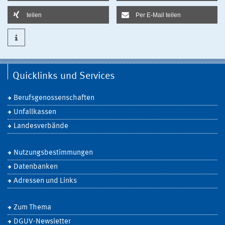
teilen
Per E-Mail teilen
Quicklinks und Services
Berufsgenossenschaften
Unfallkassen
Landesverbände
Nutzungsbestimmungen
Datenbanken
Adressen und Links
Zum Thema
DGUV-Newsletter