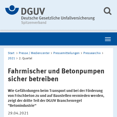
Start
Presse / Mediencenter
Pressemitteilungen
Pressearchiv
2021
2. Quartal
Fahrmischer und Betonpumpen
sicher betreiben
Wie Gefährdungen beim Transport und bei der Förderung
von Frischbeton zu und auf Baustellen vermieden werden,
zeigt der dritte Teil der DGUV Branchenregel
"Betonindustrie"
29.04.2021