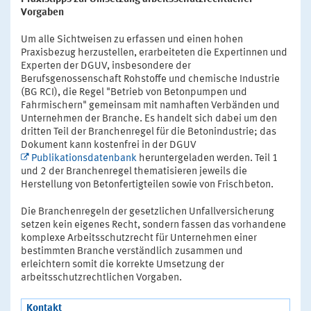
Vorgaben
Um alle Sichtweisen zu erfassen und einen hohen
Praxisbezug herzustellen, erarbeiteten die Expertinnen und
Experten der DGUV, insbesondere der
Berufsgenossenschaft Rohstoffe und chemische Industrie
(BG RCI), die Regel "Betrieb von Betonpumpen und
Fahrmischern" gemeinsam mit namhaften Verbänden und
Unternehmen der Branche. Es handelt sich dabei um den
dritten Teil der Branchenregel für die Betonindustrie; das
Dokument kann kostenfrei in der DGUV
Publikationsdatenbank
heruntergeladen werden. Teil 1
und 2 der Branchenregel thematisieren jeweils die
Herstellung von Betonfertigteilen sowie von Frischbeton.
Die Branchenregeln der gesetzlichen Unfallversicherung
setzen kein eigenes Recht, sondern fassen das vorhandene
komplexe Arbeitsschutzrecht für Unternehmen einer
bestimmten Branche verständlich zusammen und
erleichtern somit die korrekte Umsetzung der
arbeitsschutzrechtlichen Vorgaben.
Kontakt