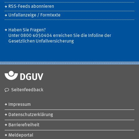
RSS-Feeds abonnieren
Unfallanzeige / Formtexte
Haben Sie Fragen?
Unter 0800 6050404 erreichen Sie die Infoline der
Gesetzlichen Unfallversicherung
Seitenfeedback
Impressum
Datenschutzerklärung
Barrierefreiheit
Meldeportal