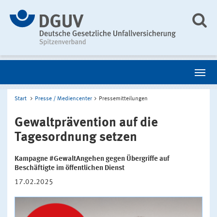
Start
Presse / Mediencenter
Pressemitteilungen
Gewaltprävention auf die
Tagesordnung setzen
Kampagne #GewaltAngehen gegen Übergriffe auf
Beschäftigte im öffentlichen Dienst
17.02.2025