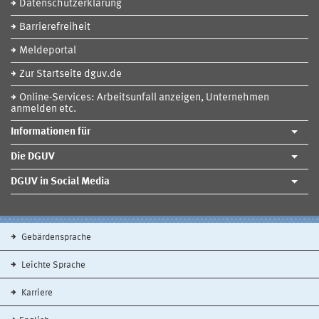
Datenschutzerklärung
Barrierefreiheit
Meldeportal
Zur Startseite dguv.de
Online-Services: Arbeitsunfall anzeigen, Unternehmen
anmelden etc.
Informationen für
Die DGUV
DGUV in Social Media
Gebärdensprache
Leichte Sprache
Karriere