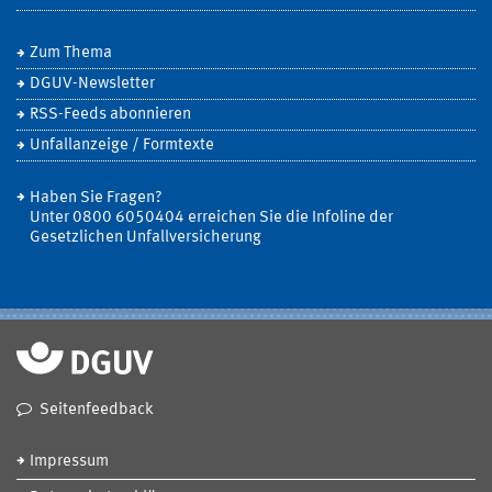
Zum Thema
DGUV-Newsletter
RSS-Feeds abonnieren
Unfallanzeige / Formtexte
Haben Sie Fragen?
Unter 0800 6050404 erreichen Sie die Infoline der
Gesetzlichen Unfallversicherung
Seitenfeedback
Impressum