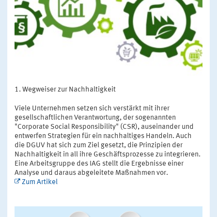
Wegweiser zur Nachhaltigkeit
Viele Unternehmen setzen sich verstärkt mit ihrer
gesellschaftlichen Verantwortung, der sogenannten
"Corporate Social Responsibility" (CSR), auseinander und
entwerfen Strategien für ein nachhaltiges Handeln. Auch
die DGUV hat sich zum Ziel gesetzt, die Prinzipien der
Nachhaltigkeit in all ihre Geschäftsprozesse zu integrieren.
Eine Arbeitsgruppe des IAG stellt die Ergebnisse einer
Analyse und daraus abgeleitete Maßnahmen vor.
Zum Artikel