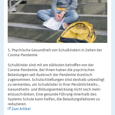
Psychische Gesundheit von Schulkindern in Zeiten der
Corona-Pandemie
Schulkinder sind mit am stärksten betroffen von der
Corona-Pandemie. Bei ihnen haben die psychischen
Belastungen seit Ausbruch der Pandemie drastisch
zugenommen. Schulschließungen sind deshalb unbedingt
zu vermeiden, um Schulkinder in ihrer Persönlichkeits-,
Gesundheits- und Bildungsentwicklung nicht noch mehr
einzuschränken. Eine gesunde Führung innerhalb des
Systems Schule kann helfen, die Belastungsfaktoren zu
reduzieren.
Zum Artikel