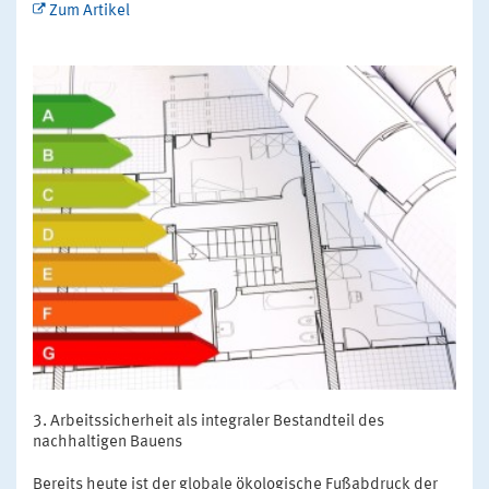
Zum Artikel
Arbeitssicherheit als integraler Bestandteil des
nachhaltigen Bauens
Bereits heute ist der globale ökologische Fußabdruck der