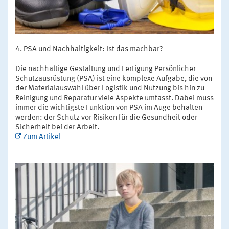
PSA und Nachhaltigkeit: Ist das machbar?
Die nachhaltige Gestaltung und Fertigung Persönlicher
Schutzausrüstung (PSA) ist eine komplexe Aufgabe, die von
der Materialauswahl über Logistik und Nutzung bis hin zu
Reinigung und Reparatur viele Aspekte umfasst. Dabei muss
immer die wichtigste Funktion von PSA im Auge behalten
werden: der Schutz vor Risiken für die Gesundheit oder
Sicherheit bei der Arbeit.
Zum Artikel