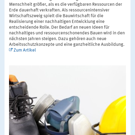
Menschheit größer, als es die verfügbaren Ressourcen der
Erde dauerhaft verkraften. Als ressourcenintensiver
Wirtschaftszweig spielt die Bauwirtschaft für die
Realisierung einer nachhaltigen Entwicklung eine
entscheidende Rolle. Der Bedarf an neuen Ideen für
nachhaltiges und ressourcenschonendes Bauen wird in den
nächsten Jahren steigen. Dazu gehören auch neue
Arbeitsschutzkonzepte und eine ganzheitliche Ausbildung.
Zum Artikel