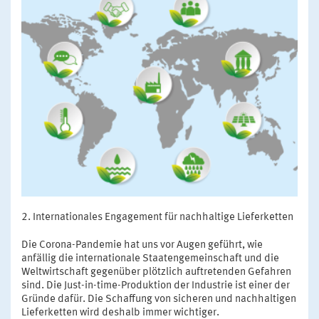
Internationales Engagement für nachhaltige Lieferketten
Die Corona-Pandemie hat uns vor Augen geführt, wie
anfällig die internationale Staatengemeinschaft und die
Weltwirtschaft gegenüber plötzlich auftretenden Gefahren
sind. Die Just-in-time-Produktion der Industrie ist einer der
Gründe dafür. Die Schaffung von sicheren und nachhaltigen
Lieferketten wird deshalb immer wichtiger.