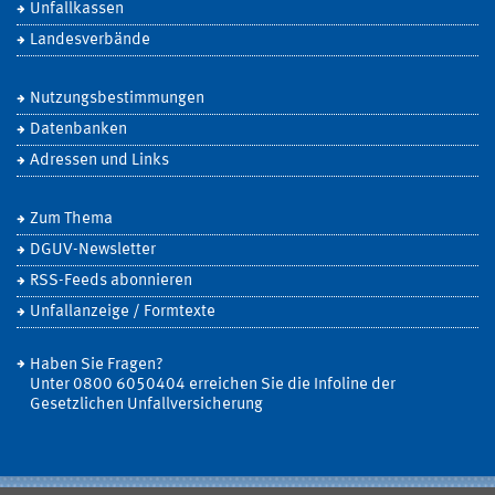
Unfallkassen
Landesverbände
Nutzungsbestimmungen
Datenbanken
Adressen und Links
Zum Thema
DGUV-Newsletter
RSS-Feeds abonnieren
Unfallanzeige / Formtexte
Haben Sie Fragen?
Unter 0800 6050404 erreichen Sie die Infoline der
Gesetzlichen Unfallversicherung