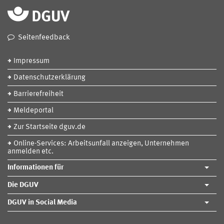
Seitenfeedback
Impressum
Datenschutzerklärung
Barrierefreiheit
Meldeportal
Zur Startseite dguv.de
Online-Services: Arbeitsunfall anzeigen, Unternehmen
anmelden etc.
Informationen für
Die DGUV
DGUV in Social Media