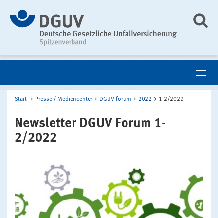
Start
Presse / Mediencenter
DGUV forum
2022
1-2/2022
Newsletter DGUV Forum 1-
2/2022