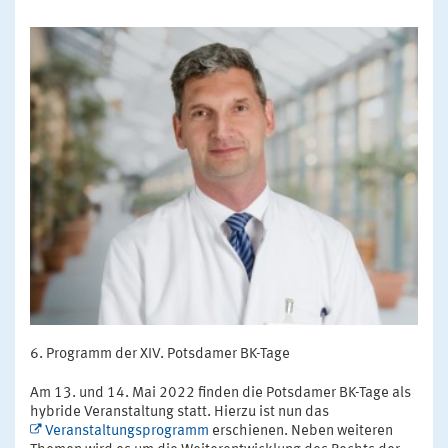
Programm der XIV. Potsdamer BK-Tage
Am 13. und 14. Mai 2022 finden die Potsdamer BK-Tage als
hybride Veranstaltung statt. Hierzu ist nun das
Veranstaltungsprogramm
erschienen. Neben weiteren