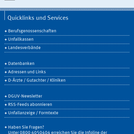
Quicklinks und Services
Berufsgenossenschaften
Unfallkassen
Landesverbände
Datenbanken
Adressen und Links
D-Ärzte / Gutachter / Kliniken
DGUV-Newsletter
RSS-Feeds abonnieren
Unfallanzeige / Formtexte
Haben Sie Fragen?
Unter 0800 6050404 erreichen Sie die Infoline der