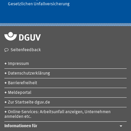
Gesetzlichen Unfallversicherung
Seitenfeedback
Impressum
Datenschutzerklärung
Barrierefreiheit
Meldeportal
Zur Startseite dguv.de
Online-Services: Arbeitsunfall anzeigen, Unternehmen
anmelden etc.
Informationen für