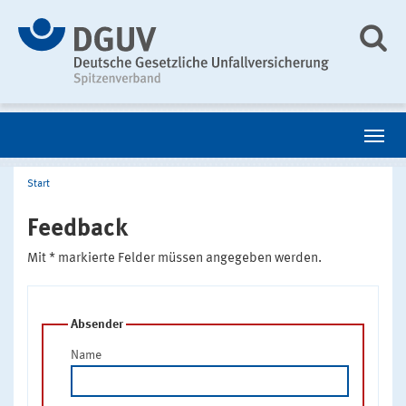
Start
Feedback
Mit * markierte Felder müssen angegeben werden.
Absender
Name