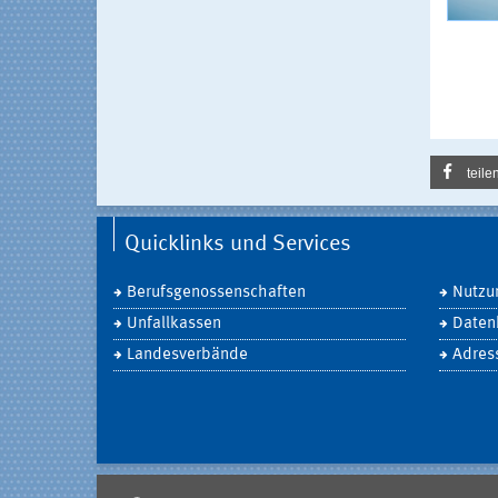
teile
Quicklinks und Services
Berufsgenossenschaften
Nutzu
Unfallkassen
Daten
Landesverbände
Adres