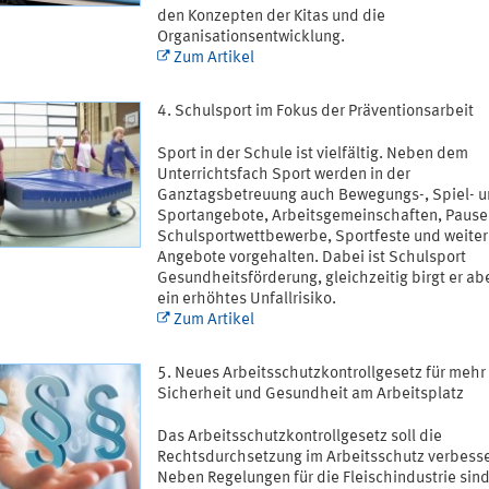
den Konzepten der Kitas und die
Organisationsentwicklung.
Zum Artikel
Schulsport im Fokus der Präventionsarbeit
Sport in der Schule ist vielfältig. Neben dem
Unterrichtsfach Sport werden in der
Ganztagsbetreuung auch Bewegungs-, Spiel- 
Sportangebote, Arbeitsgemeinschaften, Pause
Schulsportwettbewerbe, Sportfeste und weite
Angebote vorgehalten. Dabei ist Schulsport
Gesundheitsförderung, gleichzeitig birgt er ab
ein erhöhtes Unfallrisiko.
Zum Artikel
Neues Arbeitsschutzkontrollgesetz für mehr
Sicherheit und Gesundheit am Arbeitsplatz
Das Arbeitsschutzkontrollgesetz soll die
Rechtsdurchsetzung im Arbeitsschutz verbesse
Neben Regelungen für die Fleischindustrie sin