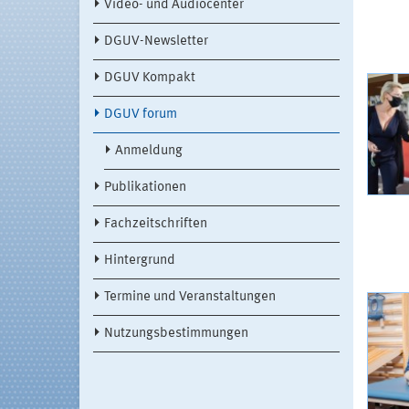
Video- und Audiocenter
DGUV-Newsletter
DGUV Kompakt
DGUV forum
Anmeldung
Publikationen
Fachzeitschriften
Hintergrund
Termine und Veranstaltungen
Nutzungsbestimmungen