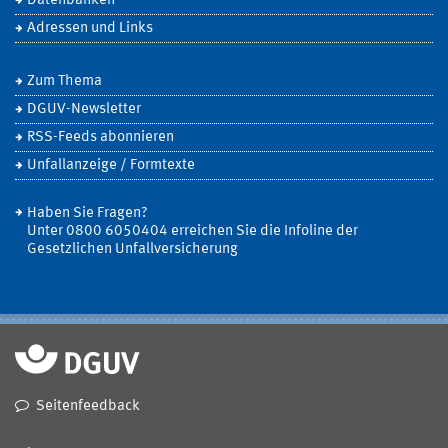
Datenbanken
Adressen und Links
Zum Thema
DGUV-Newsletter
RSS-Feeds abonnieren
Unfallanzeige / Formtexte
Haben Sie Fragen?
Unter 0800 6050404 erreichen Sie die Infoline der
Gesetzlichen Unfallversicherung
Seitenfeedback