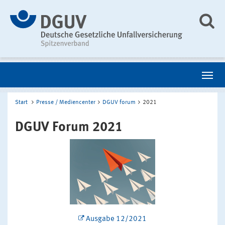
Start
Presse / Mediencenter
DGUV forum
2021
DGUV Forum 2021
Ausgabe 12/2021