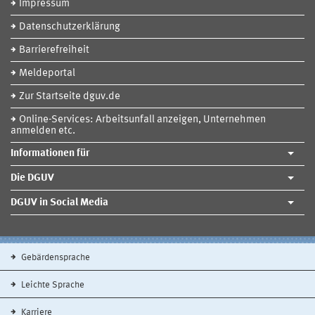
Impressum
Datenschutzerklärung
Barrierefreiheit
Meldeportal
Zur Startseite dguv.de
Online-Services: Arbeitsunfall anzeigen, Unternehmen
anmelden etc.
Informationen für
Die DGUV
DGUV in Social Media
Gebärdensprache
Leichte Sprache
Karriere