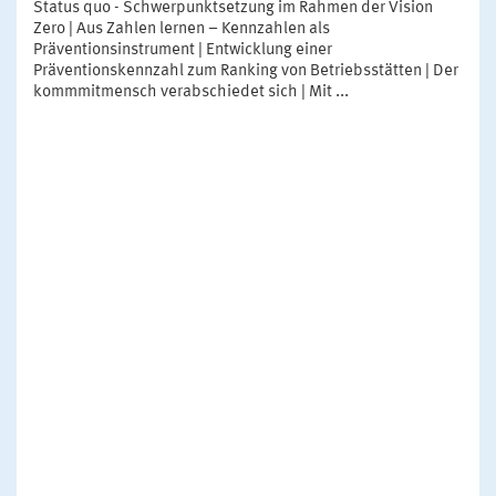
Status quo - Schwerpunktsetzung im Rahmen der Vision
Zero | Aus Zahlen lernen – Kennzahlen als
Präventionsinstrument | Entwicklung einer
Präventionskennzahl zum Ranking von Betriebsstätten | Der
kommmitmensch verabschiedet sich | Mit ...