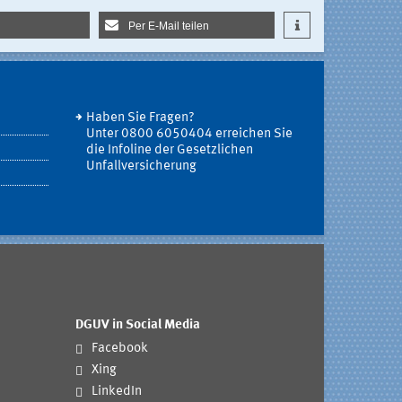
Per E-Mail teilen
Haben Sie Fragen?
Unter 0800 6050404 erreichen Sie
die Infoline der Gesetzlichen
Unfallversicherung
DGUV in Social Media
Facebook
Xing
LinkedIn