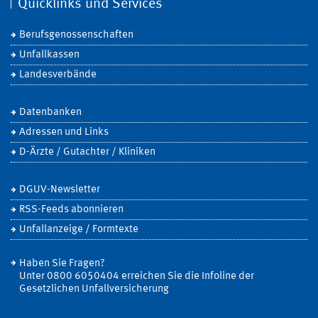
Quicklinks und Services
Berufsgenossenschaften
Unfallkassen
Landesverbände
Datenbanken
Adressen und Links
D-Ärzte / Gutachter / Kliniken
DGUV-Newsletter
RSS-Feeds abonnieren
Unfallanzeige / Formtexte
Haben Sie Fragen?
Unter 0800 6050404 erreichen Sie die Infoline der
Gesetzlichen Unfallversicherung