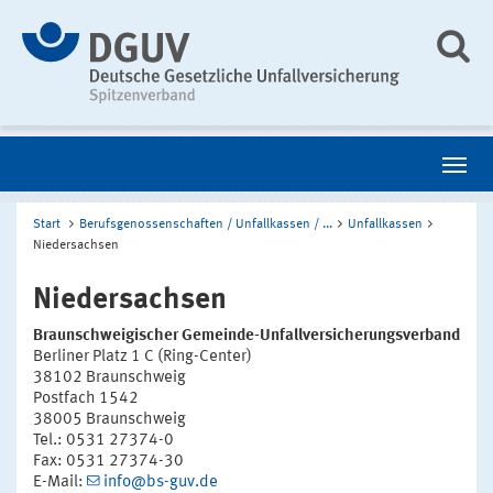
Start
Berufsgenossenschaften / Unfallkassen / ...
Unfallkassen
Niedersachsen
Niedersachsen
Braunschweigischer Gemeinde-Unfallversicherungsverband
Berliner Platz 1 C (Ring-Center)
38102 Braunschweig
Postfach 1542
38005 Braunschweig
Tel.: 0531 27374-0
Fax: 0531 27374-30
E-Mail:
info@bs-guv.de