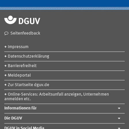
Seitenfeedback
Impressum
Datenschutzerklärung
Barrierefreiheit
Meldeportal
Zur Startseite dguv.de
Online-Services: Arbeitsunfall anzeigen, Unternehmen
anmelden etc.
Informationen für
Die DGUV
DGUV in Social Media