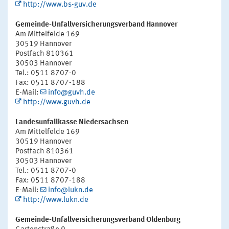
http://www.bs-guv.de
Gemeinde-Unfallversicherungsverband Hannover
Am Mittelfelde 169
30519 Hannover
Postfach 810361
30503 Hannover
Tel.: 0511 8707-0
Fax: 0511 8707-188
E-Mail:
info@guvh.de
http://www.guvh.de
Landesunfallkasse Niedersachsen
Am Mittelfelde 169
30519 Hannover
Postfach 810361
30503 Hannover
Tel.: 0511 8707-0
Fax: 0511 8707-188
E-Mail:
info@lukn.de
http://www.lukn.de
Gemeinde-Unfallversicherungsverband Oldenburg