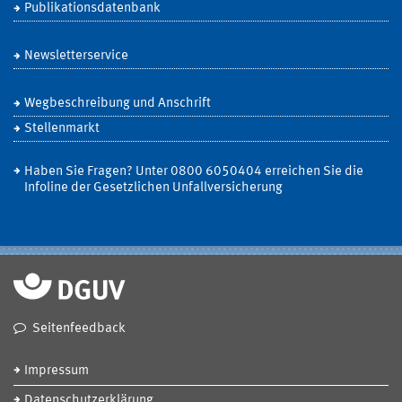
Publikationsdatenbank
Newsletterservice
Wegbeschreibung und Anschrift
Stellenmarkt
Haben Sie Fragen? Unter 0800 6050404 erreichen Sie die
Infoline der Gesetzlichen Unfallversicherung
Seitenfeedback
Impressum
Datenschutzerklärung