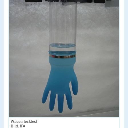
Wasserlecktest
Bild: IFA