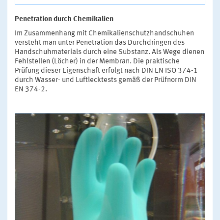
Penetration durch Chemikalien
Im Zusammenhang mit Chemikalienschutzhandschuhen
versteht man unter Penetration das Durchdringen des
Handschuhmaterials durch eine Substanz. Als Wege dienen
Fehlstellen (Löcher) in der Membran. Die praktische
Prüfung dieser Eigenschaft erfolgt nach DIN EN ISO 374-1
durch Wasser- und Luftlecktests gemäß der Prüfnorm DIN
EN 374-2.