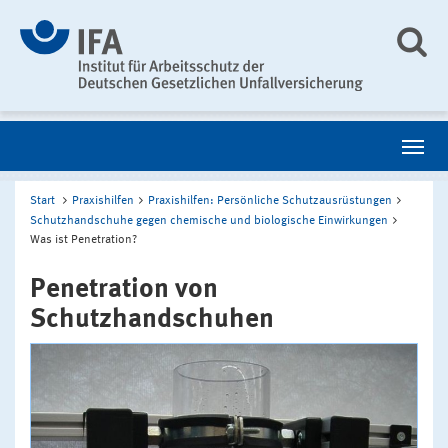
Start
Praxishilfen
Praxishilfen: Persönliche Schutzausrüstungen
Schutzhandschuhe gegen chemische und biologische Einwirkungen
Was ist Penetration?
Penetration von
Schutzhandschuhen