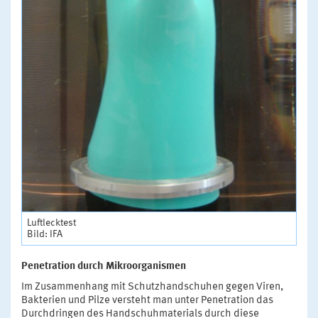
Luftlecktest
Bild: IFA
Penetration durch Mikroorganismen
Im Zusammenhang mit Schutzhandschuhen gegen Viren,
Bakterien und Pilze versteht man unter Penetration das
Durchdringen des Handschuhmaterials durch diese