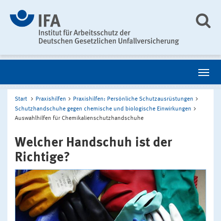
Start
Praxishilfen
Praxishilfen: Persönliche Schutzausrüstungen
Schutzhandschuhe gegen chemische und biologische Einwirkungen
Auswahlhilfen für Chemikalienschutzhandschuhe
Welcher Handschuh ist der
Richtige?