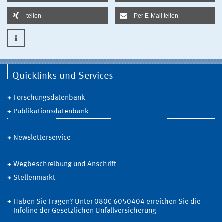
teilen
Per E-Mail teilen
Quicklinks und Services
Forschungsdatenbank
Publikationsdatenbank
Newsletterservice
Wegbeschreibung und Anschrift
Stellenmarkt
Haben Sie Fragen? Unter 0800 6050404 erreichen Sie die
Infoline der Gesetzlichen Unfallversicherung