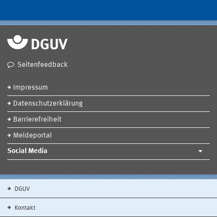
Seitenfeedback
Impressum
Datenschutzerklärung
Barrierefreiheit
Meldeportal
Social Media
DGUV
Kontakt