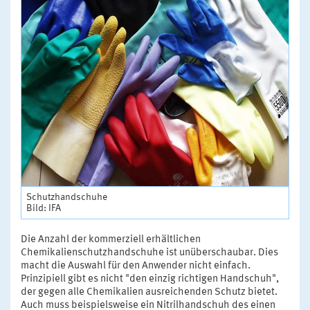
Schutzhandschuhe
Bild: IFA
Die Anzahl der kommerziell erhältlichen
Chemikalienschutzhandschuhe ist unüberschaubar. Dies
macht die Auswahl für den Anwender nicht einfach.
Prinzipiell gibt es nicht "den einzig richtigen Handschuh",
der gegen alle Chemikalien ausreichenden Schutz bietet.
Auch muss beispielsweise ein Nitrilhandschuh des einen