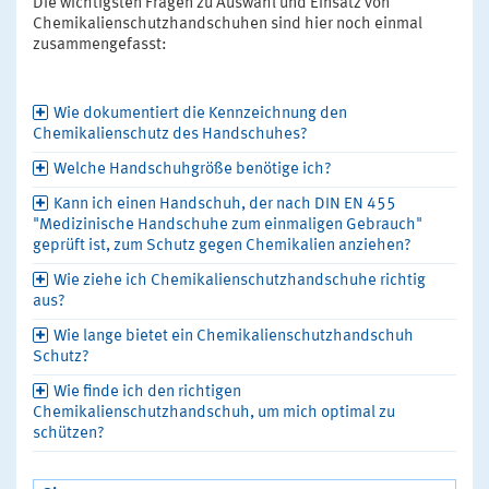
Die wichtigsten Fragen zu Auswahl und Einsatz von
Chemikalienschutzhandschuhen sind hier noch einmal
zusammengefasst:
Wie dokumentiert die Kennzeichnung den
Chemikalienschutz des Handschuhes?
Welche Handschuhgröße benötige ich?
Kann ich einen Handschuh, der nach DIN EN 455
"Medizinische Handschuhe zum einmaligen Gebrauch"
geprüft ist, zum Schutz gegen Chemikalien anziehen?
Wie ziehe ich Chemikalienschutzhandschuhe richtig
aus?
Wie lange bietet ein Chemikalienschutzhandschuh
Schutz?
Wie finde ich den richtigen
Chemikalienschutzhandschuh, um mich optimal zu
schützen?