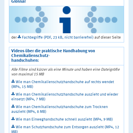
Glossar
der
Fachbegriffe (PDF, 23 kB, nicht barrierefrei)
auf dieser Seite
Videos über die praktische Handhabung von
Chemikalienschutz-
handschuhen:
Alle Filme sind kürzer als eine Minute und haben eine Dateigröße
von maximal 15 MB
Wie man Chemikalienschutzhandschuhe auf rechts wendet
(MP4, 15 MB)
Wie man Chemikalienschutzhandschuhe auszieht und wieder
einsetzt (MP4, 7 MB)
Wie man Chemikalienschutzhandschuhe zum Trocknen
auszieht (MP4, 8 MB)
Wie man Einweghandschuhe schnell auszieht (MP4, 9 MB)
Wie man Schutzhandschuhe zum Entsorgen auszieht (MP4, 12
MB)