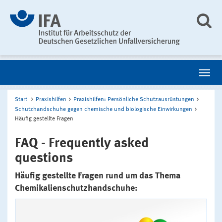
Start
Praxishilfen
Praxishilfen: Persönliche Schutzausrüstungen
Schutzhandschuhe gegen chemische und biologische Einwirkungen
Häufig gestellte Fragen
FAQ - Frequently asked
questions
Häufig gestellte Fragen rund um das Thema
Chemikalienschutzhandschuhe: