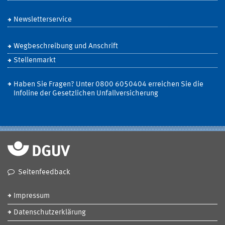
Newsletterservice
Wegbeschreibung und Anschrift
Stellenmarkt
Haben Sie Fragen? Unter 0800 6050404 erreichen Sie die
Infoline der Gesetzlichen Unfallversicherung
Seitenfeedback
Impressum
Datenschutzerklärung