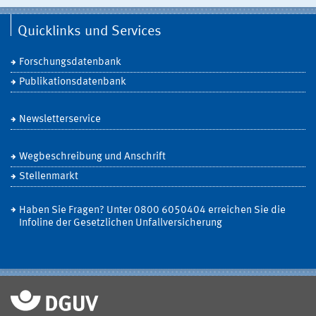
Quicklinks und Services
Forschungsdatenbank
Publikationsdatenbank
Newsletterservice
Wegbeschreibung und Anschrift
Stellenmarkt
Haben Sie Fragen? Unter 0800 6050404 erreichen Sie die
Infoline der Gesetzlichen Unfallversicherung