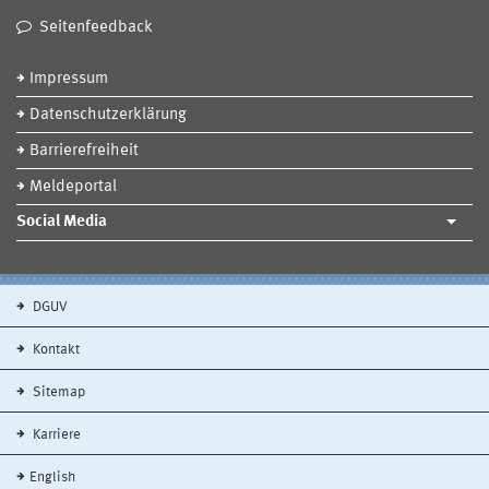
Seitenfeedback
Impressum
Datenschutzerklärung
Barrierefreiheit
Meldeportal
Social Media
DGUV
Kontakt
Sitemap
Karriere
English