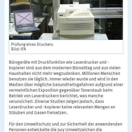
Prüfung eines Druckers
Bild: IFA
Bürogeräte mit Druckfunktion wie Laserdrucker und -
kopierer sind aus dem modernen Büroalltag und aus vielen
Haushalten nicht mehr wegzudenken. Millionen Menschen
benutzen sie täglich. Immer wieder wurde und wird in den
Medien über mögliche Gesundheitsgefahren aufgrund einer
vermeintlichen Exposition gegenüber Tonerstaub beim
Betrieb von Laserdruckern berichtet, was manche
verunsichert. Diverse Studien zeigen jedoch, dass
Laserdrucker und -kopierer keine relevanten Mengen an
Stäuben und Gasen freisetzen.
Für den Umweltschutz und zur Sicherheit der anwendenden
Personen entwickelte die Jury Umweltzeichen die