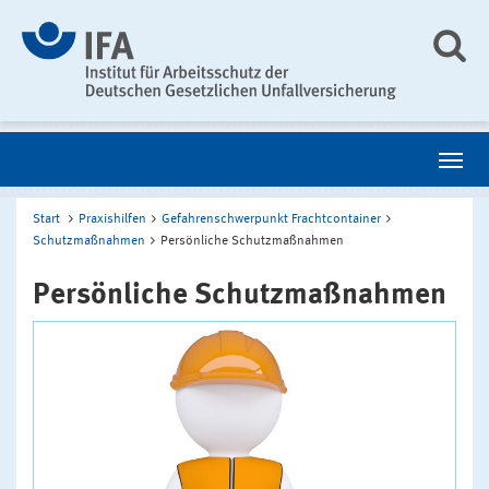
Start
Praxishilfen
Gefahrenschwerpunkt Frachtcontainer
Schutzmaßnahmen
Persönliche Schutzmaßnahmen
Persönliche Schutzmaßnahmen