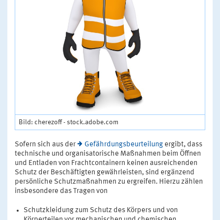
Bild: cherezoff - stock.adobe.com
Sofern sich aus der
Gefährdungsbeurteilung
ergibt, dass
technische und organisatorische Maßnahmen beim Öffnen
und Entladen von Frachtcontainern keinen ausreichenden
Schutz der Beschäftigten gewährleisten, sind ergänzend
persönliche Schutzmaßnahmen zu ergreifen. Hierzu zählen
insbesondere das Tragen von
Schutzkleidung zum Schutz des Körpers und von
Körperteilen vor mechanischen und chemischen