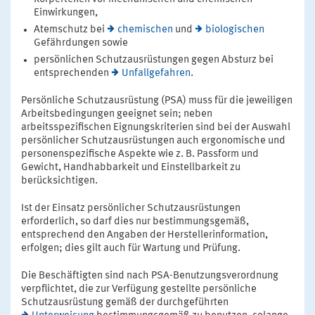
Einwirkungen,
Atemschutz bei
chemischen
und
biologischen
Gefährdungen sowie
persönlichen Schutzausrüstungen gegen Absturz bei
entsprechenden
Unfallgefahren
.
Persönliche Schutzausrüstung (PSA) muss für die jeweiligen
Arbeitsbedingungen geeignet sein; neben
arbeitsspezifischen Eignungskriterien sind bei der Auswahl
persönlicher Schutzausrüstungen auch ergonomische und
personenspezifische Aspekte wie z. B. Passform und
Gewicht, Handhabbarkeit und Einstellbarkeit zu
berücksichtigen.
Ist der Einsatz persönlicher Schutzausrüstungen
erforderlich, so darf dies nur bestimmungsgemäß,
entsprechend den Angaben der Herstellerinformation,
erfolgen; dies gilt auch für Wartung und Prüfung.
Die Beschäftigten sind nach PSA-Benutzungsverordnung
verpflichtet, die zur Verfügung gestellte persönliche
Schutzausrüstung gemäß der durchgeführten