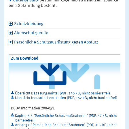
Unterweisung
bestimmungsgemäß zu benutzen, solange
eine Gefährdung besteht.
Schutzkleidung
Atemschutzgeräte
Persönliche Schutzausrüstung gegen Absturz
Zum Download
Übersicht Begasungsmittel (PDF, 140 kB, nicht barrierefrei)
Übersicht Industriechemikalien (PDF, 157 kB, nicht barrierefrei)
DGUV Information 208-051:
Kapitel 5.3 "Persönliche Schutzmaßnahmen" (PDF, 47 kB, nicht
barrierefrei)
Anhang 8 "Persönliche Schutzmaßnahmen" (PDF, 102 kB, nicht