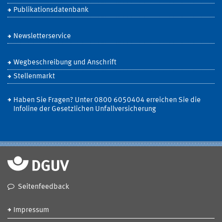
Publikationsdatenbank
Newsletterservice
Wegbeschreibung und Anschrift
Stellenmarkt
Haben Sie Fragen? Unter 0800 6050404 erreichen Sie die
Infoline der Gesetzlichen Unfallversicherung
Seitenfeedback
Impressum