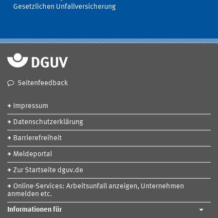
Gesetzlichen Unfallversicherung
Seitenfeedback
Impressum
Datenschutzerklärung
Barrierefreiheit
Meldeportal
Zur Startseite dguv.de
Online-Services: Arbeitsunfall anzeigen, Unternehmen
anmelden etc.
Informationen für