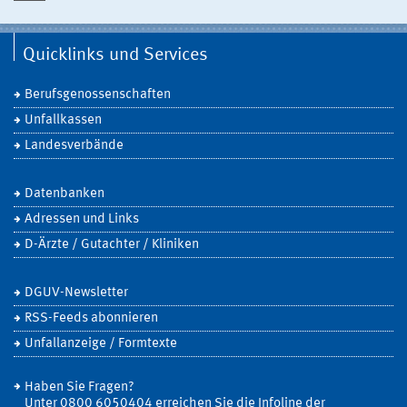
Quicklinks und Services
Berufsgenossenschaften
Unfallkassen
Landesverbände
Datenbanken
Adressen und Links
D-Ärzte / Gutachter / Kliniken
DGUV-Newsletter
RSS-Feeds abonnieren
Unfallanzeige / Formtexte
Haben Sie Fragen?
Unter 0800 6050404 erreichen Sie die Infoline der