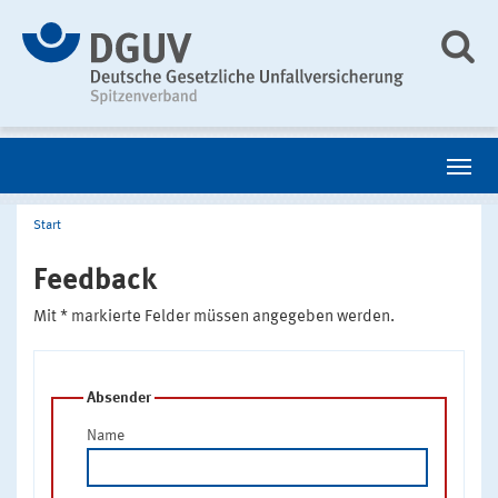
Start
Feedback
Mit * markierte Felder müssen angegeben werden.
Absender
Name