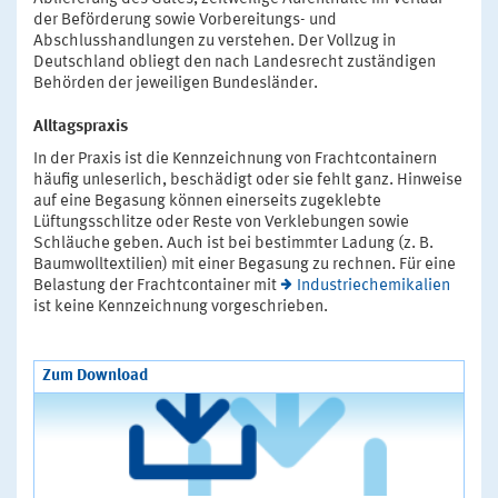
der Beförderung sowie Vorbereitungs- und
Abschlusshandlungen zu verstehen. Der Vollzug in
Deutschland obliegt den nach Landesrecht zuständigen
Behörden der jeweiligen Bundesländer.
Alltagspraxis
In der Praxis ist die Kennzeichnung von Frachtcontainern
häufig unleserlich, beschädigt oder sie fehlt ganz. Hinweise
auf eine Begasung können einerseits zugeklebte
Lüftungsschlitze oder Reste von Verklebungen sowie
Schläuche geben. Auch ist bei bestimmter Ladung (z. B.
Baumwolltextilien) mit einer Begasung zu rechnen. Für eine
Belastung der Frachtcontainer mit
Industriechemikalien
ist keine Kennzeichnung vorgeschrieben.
Zum Download