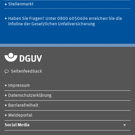
Stellenmarkt
Haben Sie Fragen? Unter 0800 6050404 erreichen Sie die
Infoline der Gesetzlichen Unfallversicherung
Seitenfeedback
Impressum
Datenschutzerklärung
Barrierefreiheit
Meldeportal
Social Media