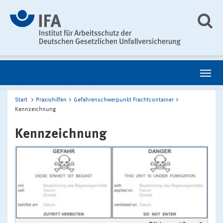
Start
Praxishilfen
Gefahrenschwerpunkt Frachtcontainer
Kennzeichnung
Kennzeichnung