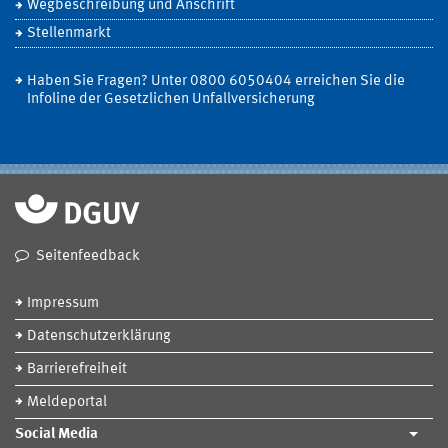
Wegbeschreibung und Anschrift
Stellenmarkt
Haben Sie Fragen? Unter 0800 6050404 erreichen Sie die
Infoline der Gesetzlichen Unfallversicherung
Seitenfeedback
Impressum
Datenschutzerklärung
Barrierefreiheit
Meldeportal
Social Media