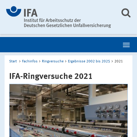
Start
Fachinfos
Ringversuche
Ergebnisse 2002 bis 2025
2021
IFA-Ringversuche 2021