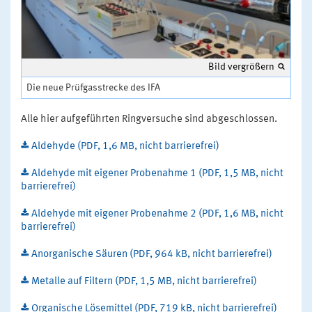
Bild vergrößern
Die neue Prüfgasstrecke des IFA
Alle hier aufgeführten Ringversuche sind abgeschlossen.
Aldehyde (PDF, 1,6 MB, nicht barrierefrei)
Aldehyde mit eigener Probenahme 1 (PDF, 1,5 MB, nicht
barrierefrei)
Aldehyde mit eigener Probenahme 2 (PDF, 1,6 MB, nicht
barrierefrei)
Anorganische Säuren (PDF, 964 kB, nicht barrierefrei)
Metalle auf Filtern (PDF, 1,5 MB, nicht barrierefrei)
Organische Lösemittel (PDF, 719 kB, nicht barrierefrei)