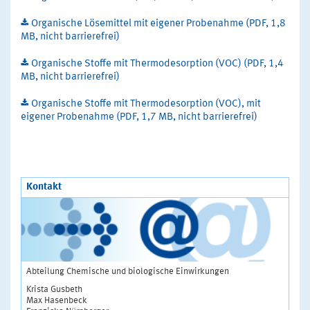
Organische Lösemittel mit eigener Probenahme (PDF, 1,8
MB, nicht barrierefrei)
Organische Stoffe mit Thermodesorption (VOC) (PDF, 1,4
MB, nicht barrierefrei)
Organische Stoffe mit Thermodesorption (VOC), mit
eigener Probenahme (PDF, 1,7 MB, nicht barrierefrei)
Kontakt
Abteilung Chemische und biologische Einwirkungen
Krista Gusbeth
Max Hasenbeck