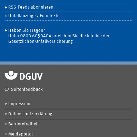
RSS-Feeds abonnieren
Unfallanzeige / Formtexte
Haben Sie Fragen?
Unter 0800 6050404 erreichen Sie die Infoline der
Gesetzlichen Unfallversicherung
Seitenfeedback
Impressum
Datenschutzerklärung
Barrierefreiheit
Meldeportal