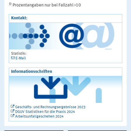
3)
Prozentangaben nur bei Fallzahl >10
Kontakt:
Statistik:
E-Mail
Informationsschriften
Geschäfts- und Rechnungsergebnisse 2023
DGUV Statistiken für die Praxis 2024
Arbeitsunfallgeschehen 2024