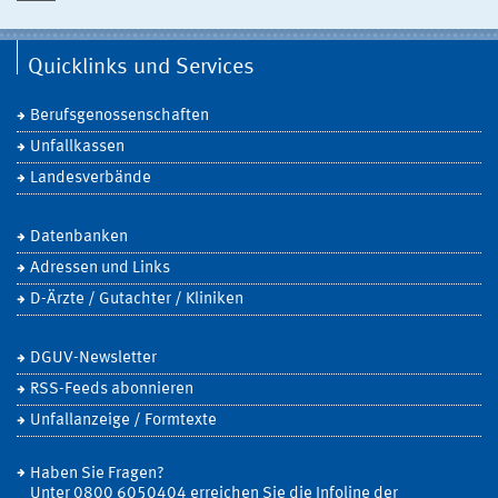
Quicklinks und Services
Berufsgenossenschaften
Unfallkassen
Landesverbände
Datenbanken
Adressen und Links
D-Ärzte / Gutachter / Kliniken
DGUV-Newsletter
RSS-Feeds abonnieren
Unfallanzeige / Formtexte
Haben Sie Fragen?
Unter 0800 6050404 erreichen Sie die Infoline der