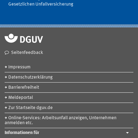
Gesetzlichen Unfallversicherung
Seitenfeedback
Impressum
Datenschutzerklärung
Barrierefreiheit
Meldeportal
Zur Startseite dguv.de
Online-Services: Arbeitsunfall anzeigen, Unternehmen
anmelden etc.
Informationen für