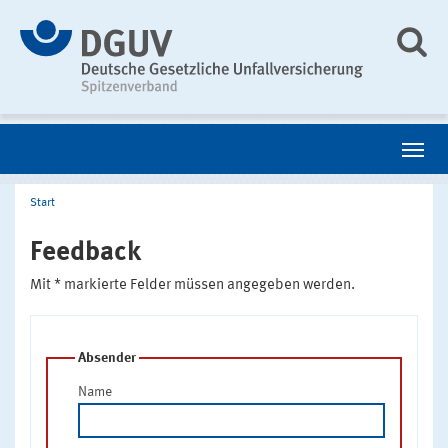
Start
Feedback
Mit * markierte Felder müssen angegeben werden.
Absender
Name