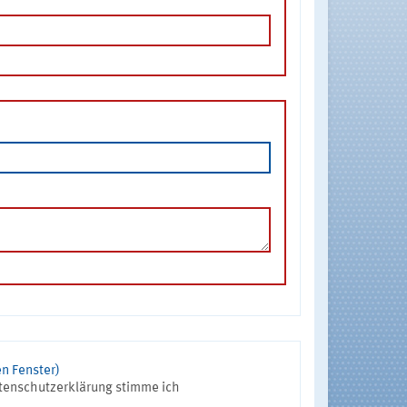
n Fenster)
tenschutzerklärung stimme ich