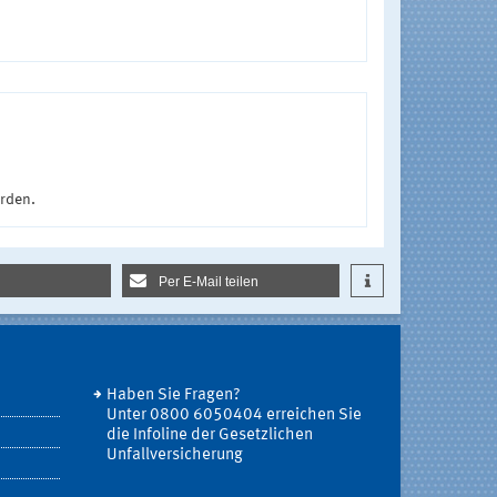
urden.
Per E-Mail teilen
Haben Sie Fragen?
Unter 0800 6050404 erreichen Sie
die Infoline der Gesetzlichen
Unfallversicherung