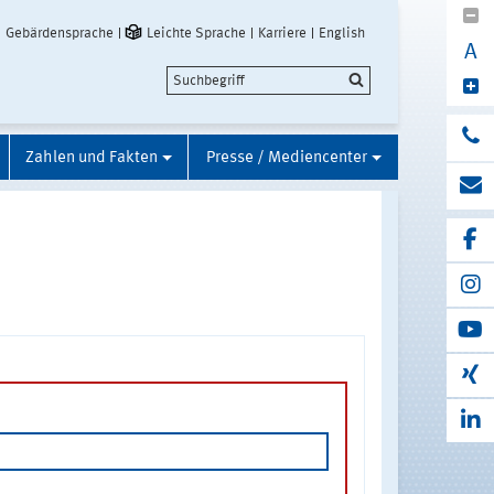
Gebärdensprache
Leichte Sprache
Karriere
English
A
Zahlen und Fakten
Presse / Mediencenter