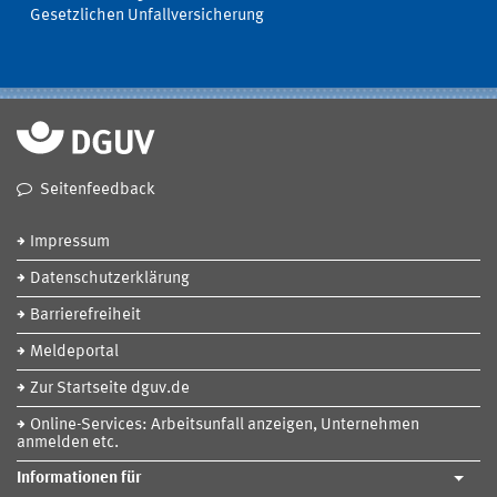
Gesetzlichen Unfallversicherung
Seitenfeedback
Impressum
Datenschutzerklärung
Barrierefreiheit
Meldeportal
Zur Startseite dguv.de
Online-Services: Arbeitsunfall anzeigen, Unternehmen
anmelden etc.
Informationen für