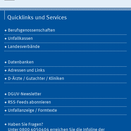
Quicklinks und Services
Berufsgenossenschaften
Unfallkassen
Landesverbände
Datenbanken
Adressen und Links
D-Ärzte / Gutachter / Kliniken
DGUV-Newsletter
RSS-Feeds abonnieren
Unfallanzeige / Formtexte
Haben Sie Fragen?
Unter 0800 6050404 erreichen Sie die Infoline der