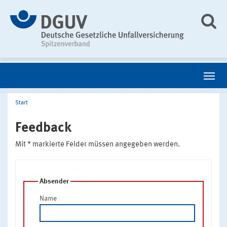
Start
Feedback
Mit * markierte Felder müssen angegeben werden.
Absender
Name