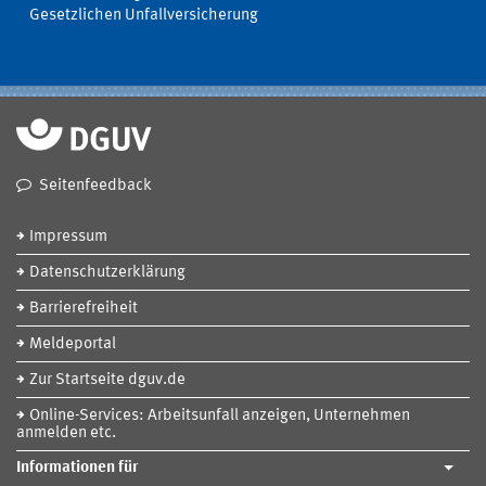
Gesetzlichen Unfallversicherung
Seitenfeedback
Impressum
Datenschutzerklärung
Barrierefreiheit
Meldeportal
Zur Startseite dguv.de
Online-Services: Arbeitsunfall anzeigen, Unternehmen
anmelden etc.
Informationen für