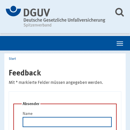
Start
Feedback
Mit * markierte Felder müssen angegeben werden.
Absender
Name