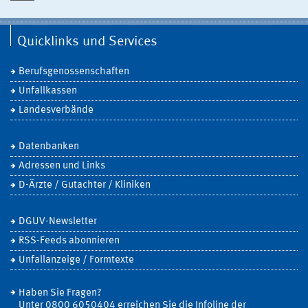
Quicklinks und Services
Berufsgenossenschaften
Unfallkassen
Landesverbände
Datenbanken
Adressen und Links
D-Ärzte / Gutachter / Kliniken
DGUV-Newsletter
RSS-Feeds abonnieren
Unfallanzeige / Formtexte
Haben Sie Fragen?
Unter 0800 6050404 erreichen Sie die Infoline der