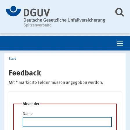
Start
Feedback
Mit * markierte Felder müssen angegeben werden.
Absender
Name