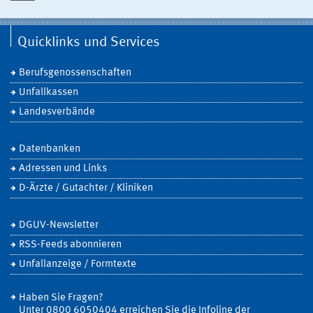
Quicklinks und Services
Berufsgenossenschaften
Unfallkassen
Landesverbände
Datenbanken
Adressen und Links
D-Ärzte / Gutachter / Kliniken
DGUV-Newsletter
RSS-Feeds abonnieren
Unfallanzeige / Formtexte
Haben Sie Fragen?
Unter 0800 6050404 erreichen Sie die Infoline der