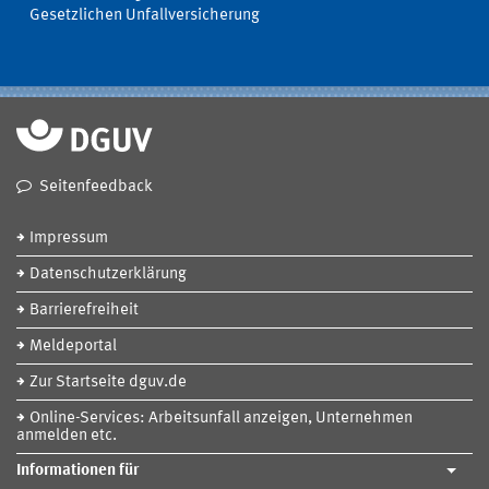
Gesetzlichen Unfallversicherung
Seitenfeedback
Impressum
Datenschutzerklärung
Barrierefreiheit
Meldeportal
Zur Startseite dguv.de
Online-Services: Arbeitsunfall anzeigen, Unternehmen
anmelden etc.
Informationen für