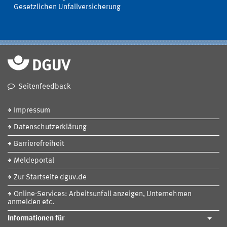
Gesetzlichen Unfallversicherung
Seitenfeedback
Impressum
Datenschutzerklärung
Barrierefreiheit
Meldeportal
Zur Startseite dguv.de
Online-Services: Arbeitsunfall anzeigen, Unternehmen
anmelden etc.
Informationen für