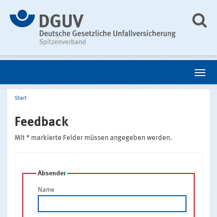
Start
Feedback
Mit * markierte Felder müssen angegeben werden.
Absender
Name