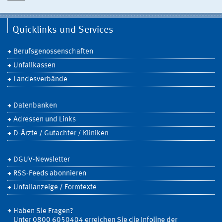
Quicklinks und Services
Berufsgenossenschaften
Unfallkassen
Landesverbände
Datenbanken
Adressen und Links
D-Ärzte / Gutachter / Kliniken
DGUV-Newsletter
RSS-Feeds abonnieren
Unfallanzeige / Formtexte
Haben Sie Fragen?
Unter 0800 6050404 erreichen Sie die Infoline der