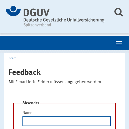
Start
Feedback
Mit * markierte Felder müssen angegeben werden.
Absender
Name