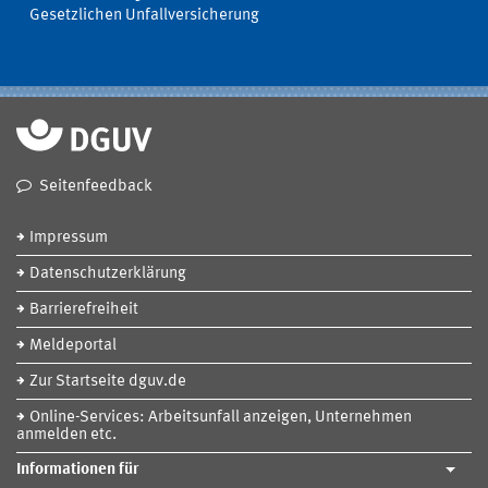
Gesetzlichen Unfallversicherung
Seitenfeedback
Impressum
Datenschutzerklärung
Barrierefreiheit
Meldeportal
Zur Startseite dguv.de
Online-Services: Arbeitsunfall anzeigen, Unternehmen
anmelden etc.
Informationen für