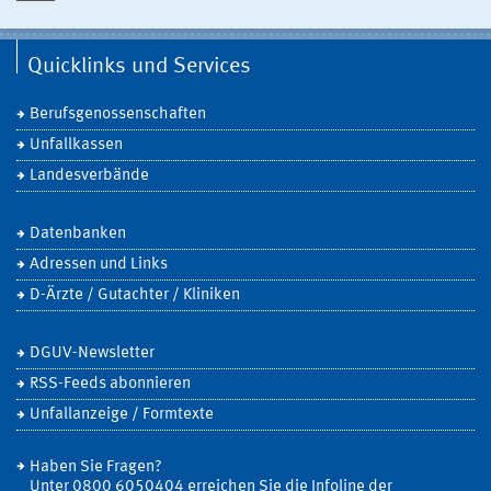
Quicklinks und Services
Berufsgenossenschaften
Unfallkassen
Landesverbände
Datenbanken
Adressen und Links
D-Ärzte / Gutachter / Kliniken
DGUV-Newsletter
RSS-Feeds abonnieren
Unfallanzeige / Formtexte
Haben Sie Fragen?
Unter 0800 6050404 erreichen Sie die Infoline der