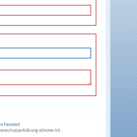
n Fenster)
tenschutzerklärung stimme ich