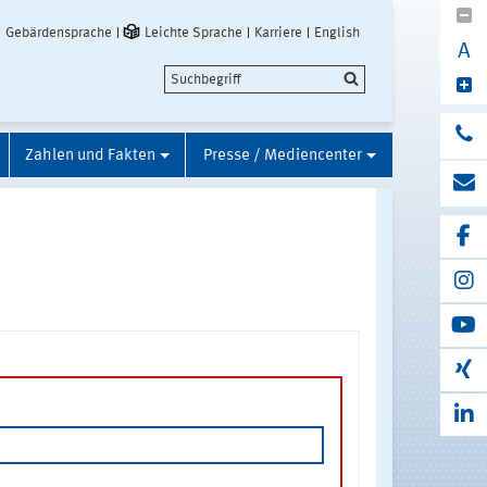
Gebärdensprache
Leichte Sprache
Karriere
English
A
Zahlen und Fakten
Presse / Mediencenter