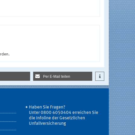
urden.
Per E-Mail teilen
Haben Sie Fragen?
Unter 0800 6050404 erreichen Sie
die Infoline der Gesetzlichen
Unfallversicherung