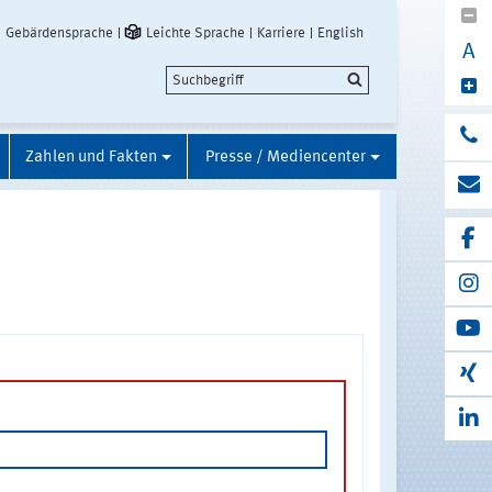
Gebärdensprache
Leichte Sprache
Karriere
English
A
Zahlen und Fakten
Presse / Mediencenter