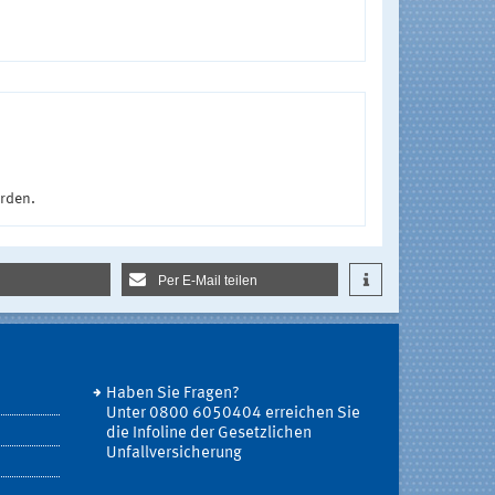
urden.
Per E-Mail teilen
Haben Sie Fragen?
Unter 0800 6050404 erreichen Sie
die Infoline der Gesetzlichen
Unfallversicherung