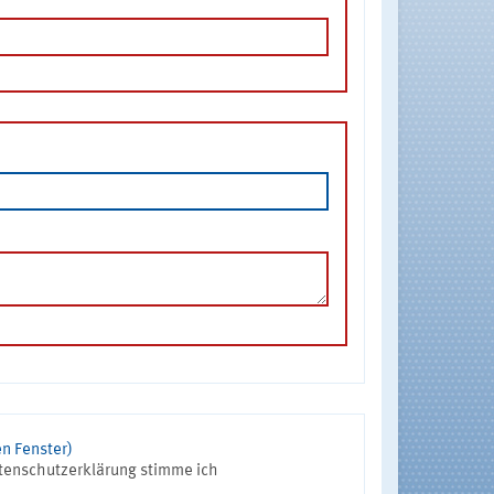
n Fenster)
tenschutzerklärung stimme ich