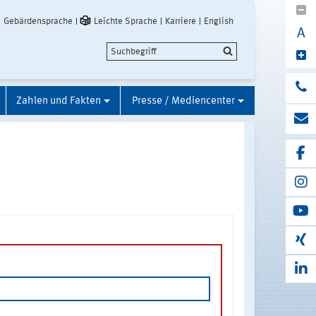
Gebärdensprache
Leichte Sprache
Karriere
English
A
Zahlen und Fakten
Presse / Mediencenter