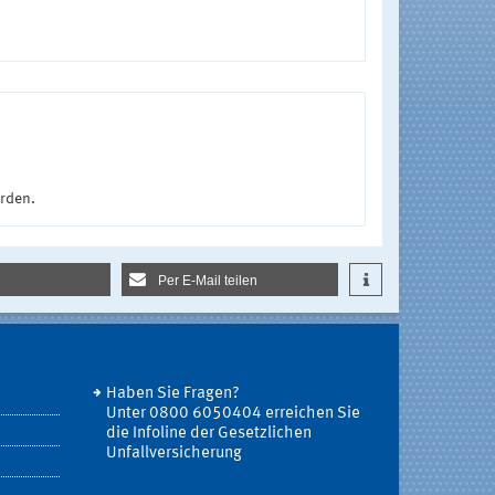
urden.
Per E-Mail teilen
Haben Sie Fragen?
Unter 0800 6050404 erreichen Sie
die Infoline der Gesetzlichen
Unfallversicherung