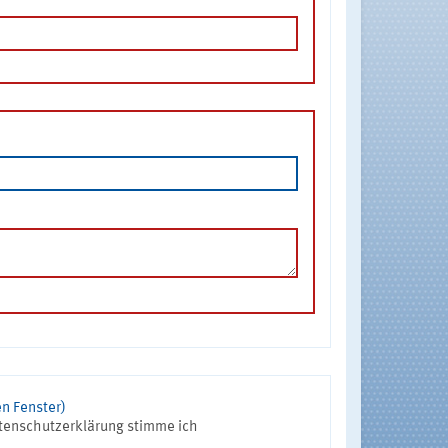
n Fenster)
tenschutzerklärung stimme ich