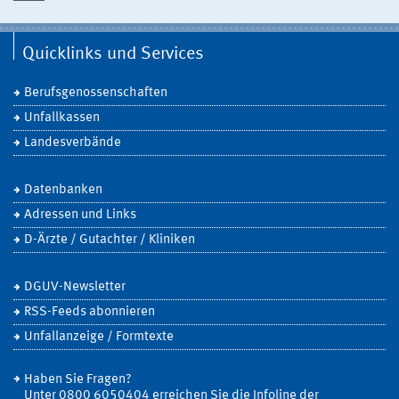
Quicklinks und Services
Berufsgenossenschaften
Unfallkassen
Landesverbände
Datenbanken
Adressen und Links
D-Ärzte / Gutachter / Kliniken
DGUV-Newsletter
RSS-Feeds abonnieren
Unfallanzeige / Formtexte
Haben Sie Fragen?
Unter 0800 6050404 erreichen Sie die Infoline der