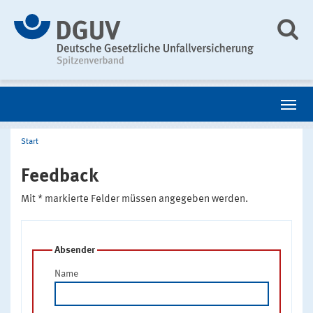
Start
Feedback
Mit * markierte Felder müssen angegeben werden.
Absender
Name