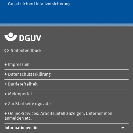
Gesetzlichen Unfallversicherung
Seitenfeedback
Impressum
Datenschutzerklärung
Barrierefreiheit
Meldeportal
Zur Startseite dguv.de
Online-Services: Arbeitsunfall anzeigen, Unternehmen
anmelden etc.
Informationen für