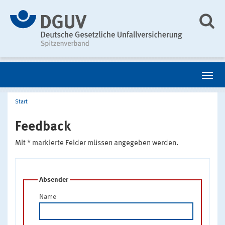
Start
Feedback
Mit * markierte Felder müssen angegeben werden.
Absender
Name