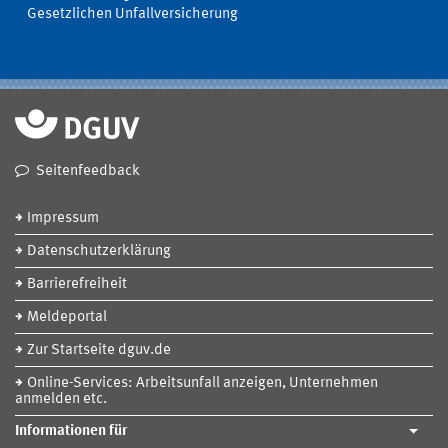
Gesetzlichen Unfallversicherung
Seitenfeedback
Impressum
Datenschutzerklärung
Barrierefreiheit
Meldeportal
Zur Startseite dguv.de
Online-Services: Arbeitsunfall anzeigen, Unternehmen
anmelden etc.
Informationen für