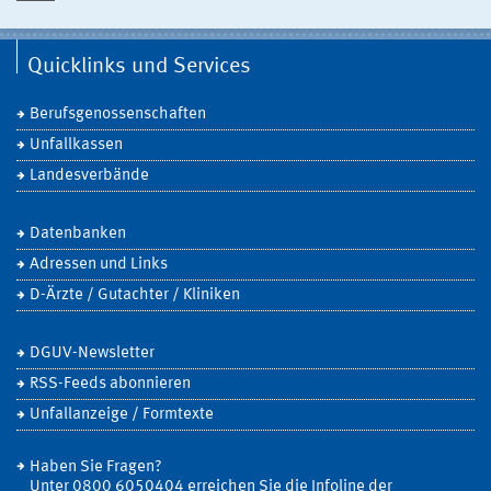
Quicklinks und Services
Berufsgenossenschaften
Unfallkassen
Landesverbände
Datenbanken
Adressen und Links
D-Ärzte / Gutachter / Kliniken
DGUV-Newsletter
RSS-Feeds abonnieren
Unfallanzeige / Formtexte
Haben Sie Fragen?
Unter 0800 6050404 erreichen Sie die Infoline der