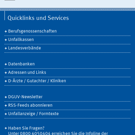
Quicklinks und Services
Berufsgenossenschaften
Unfallkassen
Landesverbände
Datenbanken
Adressen und Links
D-Ärzte / Gutachter / Kliniken
DGUV-Newsletter
RSS-Feeds abonnieren
Unfallanzeige / Formtexte
Haben Sie Fragen?
Unter 0800 6050404 erreichen Sie die Infoline der