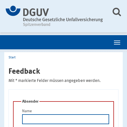
Start
Feedback
Mit * markierte Felder müssen angegeben werden.
Absender
Name