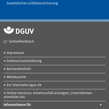
Gesetzlichen Unfallversicherung
Seitenfeedback
Impressum
Datenschutzerklärung
Barrierefreiheit
Meldeportal
Zur Startseite dguv.de
Online-Services: Arbeitsunfall anzeigen, Unternehmen
anmelden etc.
Informationen für