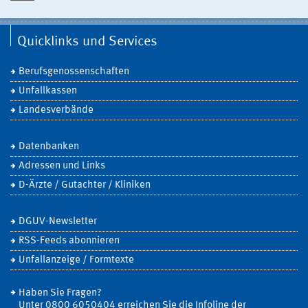
Quicklinks und Services
Berufsgenossenschaften
Unfallkassen
Landesverbände
Datenbanken
Adressen und Links
D-Ärzte / Gutachter / Kliniken
DGUV-Newsletter
RSS-Feeds abonnieren
Unfallanzeige / Formtexte
Haben Sie Fragen?
Unter 0800 6050404 erreichen Sie die Infoline der