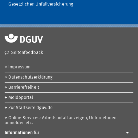
Gesetzlichen Unfallversicherung
Seitenfeedback
Impressum
Datenschutzerklärung
Barrierefreiheit
Meldeportal
Zur Startseite dguv.de
Online-Services: Arbeitsunfall anzeigen, Unternehmen
anmelden etc.
Informationen für