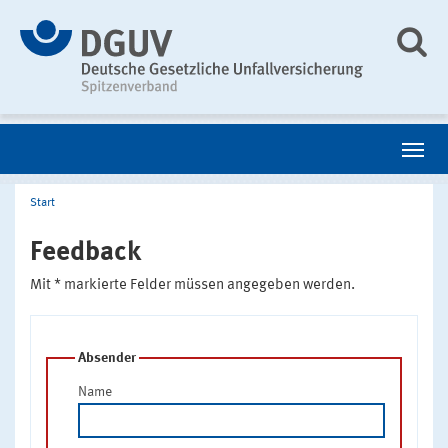
Start
Feedback
Mit * markierte Felder müssen angegeben werden.
Absender
Name