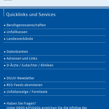
Quicklinks und Services
Berufsgenossenschaften
Unfallkassen
Landesverbände
Datenbanken
Adressen und Links
D-Ärzte / Gutachter / Kliniken
DGUV-Newsletter
RSS-Feeds abonnieren
Unfallanzeige / Formtexte
Haben Sie Fragen?
Unter 0800 6050404 erreichen Sie die Infoline der