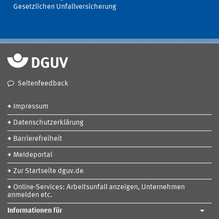
Gesetzlichen Unfallversicherung
Seitenfeedback
Impressum
Datenschutzerklärung
Barrierefreiheit
Meldeportal
Zur Startseite dguv.de
Online-Services: Arbeitsunfall anzeigen, Unternehmen
anmelden etc.
Informationen für