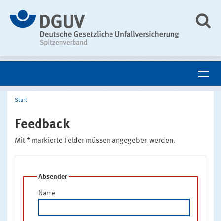
Start
Feedback
Mit * markierte Felder müssen angegeben werden.
Absender
Name