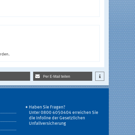
urden.
Per E-Mail teilen
Haben Sie Fragen?
Unter 0800 6050404 erreichen Sie
die Infoline der Gesetzlichen
Unfallversicherung