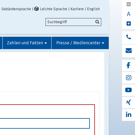
Gebärdensprache
Leichte Sprache
Karriere
English
A
Zahlen und Fakten
Presse / Mediencenter