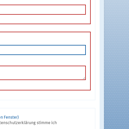
n Fenster)
tenschutzerklärung stimme ich