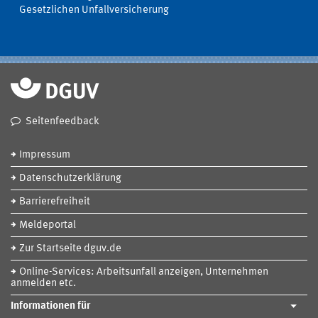
Gesetzlichen Unfallversicherung
Seitenfeedback
Impressum
Datenschutzerklärung
Barrierefreiheit
Meldeportal
Zur Startseite dguv.de
Online-Services: Arbeitsunfall anzeigen, Unternehmen
anmelden etc.
Informationen für