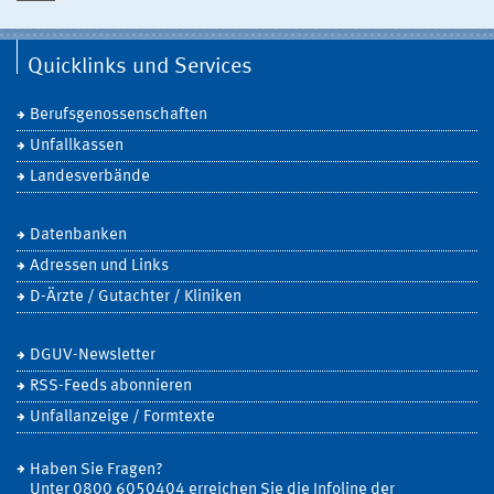
Quicklinks und Services
Berufsgenossenschaften
Unfallkassen
Landesverbände
Datenbanken
Adressen und Links
D-Ärzte / Gutachter / Kliniken
DGUV-Newsletter
RSS-Feeds abonnieren
Unfallanzeige / Formtexte
Haben Sie Fragen?
Unter 0800 6050404 erreichen Sie die Infoline der