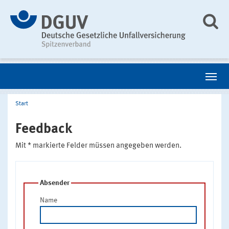
Start
Feedback
Mit * markierte Felder müssen angegeben werden.
Absender
Name