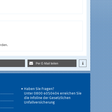
urden.
Per E-Mail teilen
Haben Sie Fragen?
Unter 0800 6050404 erreichen Sie
die Infoline der Gesetzlichen
Unfallversicherung