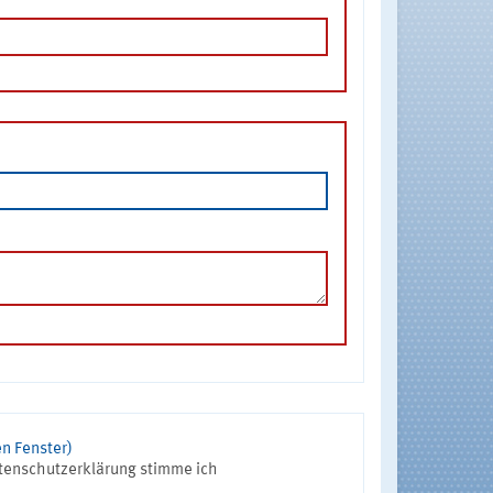
n Fenster)
tenschutzerklärung stimme ich