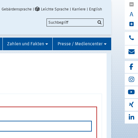
Gebärdensprache
Leichte Sprache
Karriere
English
A
Zahlen und Fakten
Presse / Mediencenter