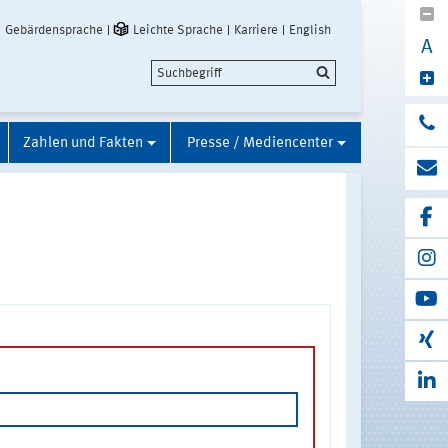
Gebärdensprache
Leichte Sprache
Karriere
English
A
Zahlen und Fakten
Presse / Mediencenter