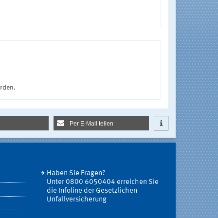
urden.
Per E-Mail teilen
Haben Sie Fragen?
Unter 0800 6050404 erreichen Sie
die Infoline der Gesetzlichen
Unfallversicherung