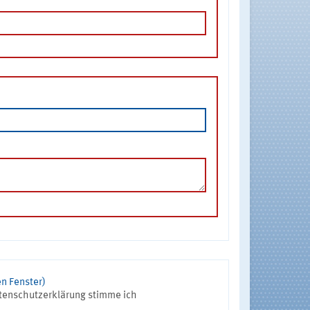
n Fenster)
tenschutzerklärung stimme ich