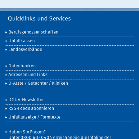
Quicklinks und Services
Berufsgenossenschaften
Unfallkassen
Landesverbände
Datenbanken
Adressen und Links
D-Ärzte / Gutachter / Kliniken
DGUV-Newsletter
RSS-Feeds abonnieren
Unfallanzeige / Formtexte
Haben Sie Fragen?
Unter 0800 6050404 erreichen Sie die Infoline der