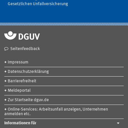
Gesetzlichen Unfallversicherung
Seitenfeedback
Impressum
Datenschutzerklärung
Barrierefreiheit
Meldeportal
Zur Startseite dguv.de
Online-Services: Arbeitsunfall anzeigen, Unternehmen
anmelden etc.
Informationen für