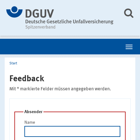
Start
Feedback
Mit * markierte Felder müssen angegeben werden.
Absender
Name