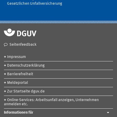
Gesetzlichen Unfallversicherung
Seitenfeedback
Impressum
Datenschutzerklärung
Barrierefreiheit
Meldeportal
Zur Startseite dguv.de
Online-Services: Arbeitsunfall anzeigen, Unternehmen
anmelden etc.
Informationen für