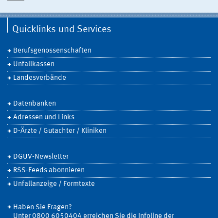
Quicklinks und Services
Berufsgenossenschaften
Unfallkassen
Landesverbände
Datenbanken
Adressen und Links
D-Ärzte / Gutachter / Kliniken
DGUV-Newsletter
RSS-Feeds abonnieren
Unfallanzeige / Formtexte
Haben Sie Fragen?
Unter 0800 6050404 erreichen Sie die Infoline der