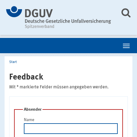
Start
Feedback
Mit * markierte Felder müssen angegeben werden.
Absender
Name