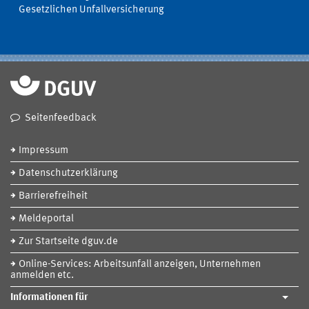
Gesetzlichen Unfallversicherung
Seitenfeedback
Impressum
Datenschutzerklärung
Barrierefreiheit
Meldeportal
Zur Startseite dguv.de
Online-Services: Arbeitsunfall anzeigen, Unternehmen
anmelden etc.
Informationen für