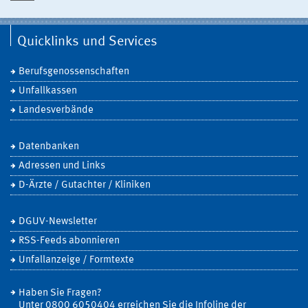
Quicklinks und Services
Berufsgenossenschaften
Unfallkassen
Landesverbände
Datenbanken
Adressen und Links
D-Ärzte / Gutachter / Kliniken
DGUV-Newsletter
RSS-Feeds abonnieren
Unfallanzeige / Formtexte
Haben Sie Fragen?
Unter 0800 6050404 erreichen Sie die Infoline der