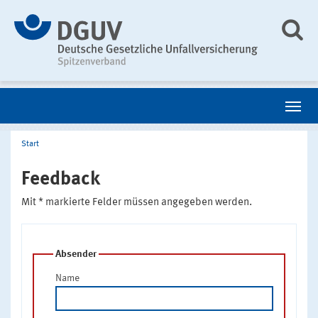
Start
Feedback
Mit * markierte Felder müssen angegeben werden.
Absender
Name