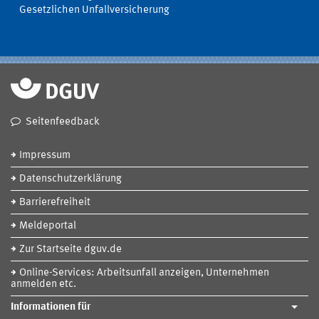
Gesetzlichen Unfallversicherung
Seitenfeedback
Impressum
Datenschutzerklärung
Barrierefreiheit
Meldeportal
Zur Startseite dguv.de
Online-Services: Arbeitsunfall anzeigen, Unternehmen
anmelden etc.
Informationen für