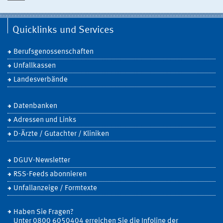
Quicklinks und Services
Berufsgenossenschaften
Unfallkassen
Landesverbände
Datenbanken
Adressen und Links
D-Ärzte / Gutachter / Kliniken
DGUV-Newsletter
RSS-Feeds abonnieren
Unfallanzeige / Formtexte
Haben Sie Fragen?
Unter 0800 6050404 erreichen Sie die Infoline der