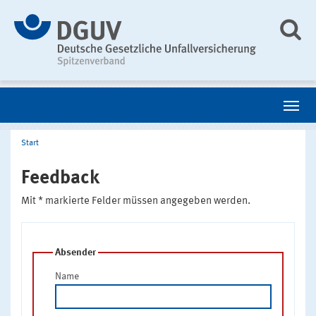
Start
Feedback
Mit * markierte Felder müssen angegeben werden.
Absender
Name