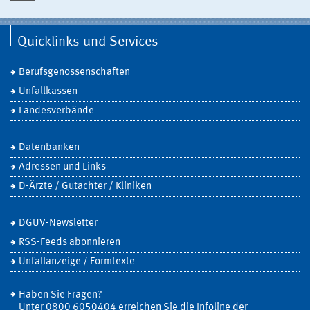
Quicklinks und Services
Berufsgenossenschaften
Unfallkassen
Landesverbände
Datenbanken
Adressen und Links
D-Ärzte / Gutachter / Kliniken
DGUV-Newsletter
RSS-Feeds abonnieren
Unfallanzeige / Formtexte
Haben Sie Fragen?
Unter 0800 6050404 erreichen Sie die Infoline der