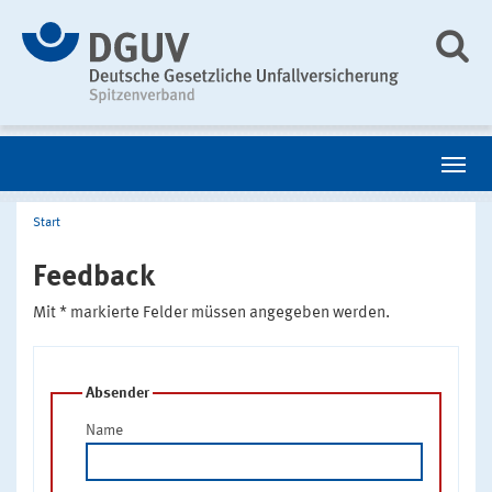
Start
Feedback
Mit * markierte Felder müssen angegeben werden.
Absender
Name