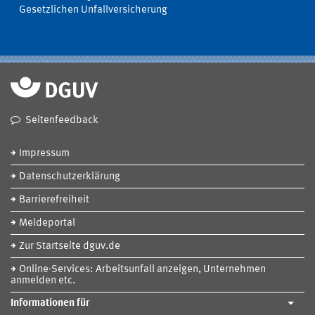
Gesetzlichen Unfallversicherung
Seitenfeedback
Impressum
Datenschutzerklärung
Barrierefreiheit
Meldeportal
Zur Startseite dguv.de
Online-Services: Arbeitsunfall anzeigen, Unternehmen
anmelden etc.
Informationen für