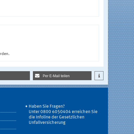
urden.
Per E-Mail teilen
Haben Sie Fragen?
Unter 0800 6050404 erreichen Sie
die Infoline der Gesetzlichen
Unfallversicherung