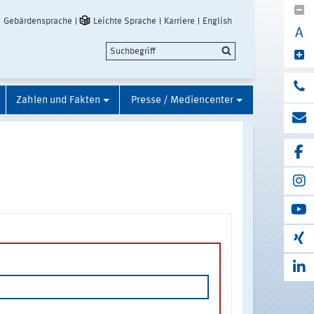
Gebärdensprache
Leichte Sprache
Karriere
English
A
Zahlen und Fakten
Presse / Mediencenter