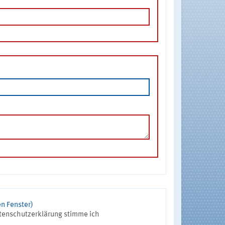
n Fenster)
tenschutzerklärung stimme ich