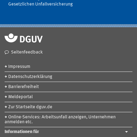
Gesetzlichen Unfallversicherung
Seitenfeedback
Impressum
Datenschutzerklärung
Barrierefreiheit
Meldeportal
Zur Startseite dguv.de
Online-Services: Arbeitsunfall anzeigen, Unternehmen
anmelden etc.
Informationen für