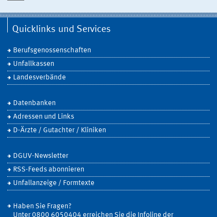
Quicklinks und Services
Berufsgenossenschaften
Unfallkassen
Landesverbände
Datenbanken
Adressen und Links
D-Ärzte / Gutachter / Kliniken
DGUV-Newsletter
RSS-Feeds abonnieren
Unfallanzeige / Formtexte
Haben Sie Fragen?
Unter 0800 6050404 erreichen Sie die Infoline der