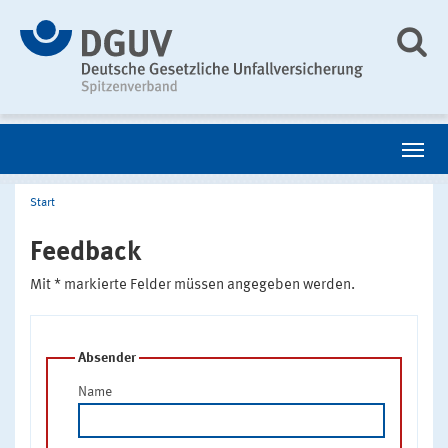
Start
Feedback
Mit * markierte Felder müssen angegeben werden.
Absender
Name