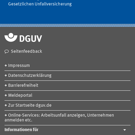
Gesetzlichen Unfallversicherung
Seitenfeedback
Impressum
Datenschutzerklärung
Barrierefreiheit
Meldeportal
Zur Startseite dguv.de
Online-Services: Arbeitsunfall anzeigen, Unternehmen
anmelden etc.
Informationen für