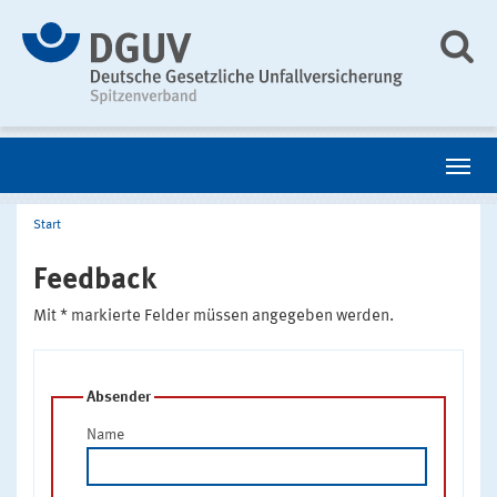
Start
Feedback
Mit * markierte Felder müssen angegeben werden.
Absender
Name