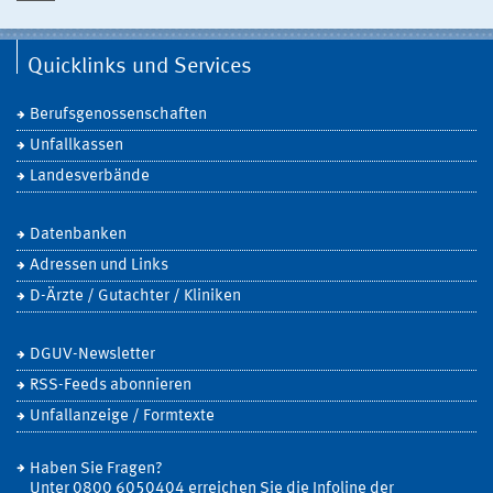
Quicklinks und Services
Berufsgenossenschaften
Unfallkassen
Landesverbände
Datenbanken
Adressen und Links
D-Ärzte / Gutachter / Kliniken
DGUV-Newsletter
RSS-Feeds abonnieren
Unfallanzeige / Formtexte
Haben Sie Fragen?
Unter 0800 6050404 erreichen Sie die Infoline der